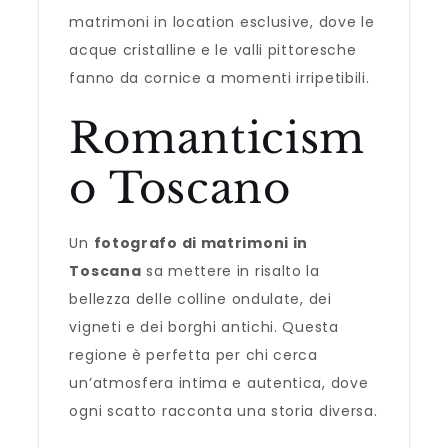
matrimoni in location esclusive, dove le
acque cristalline e le valli pittoresche
fanno da cornice a momenti irripetibili.
Romanticism
o Toscano
Un
fotografo di matrimoni in
Toscana
sa mettere in risalto la
bellezza delle colline ondulate, dei
vigneti e dei borghi antichi. Questa
regione è perfetta per chi cerca
un’atmosfera intima e autentica, dove
ogni scatto racconta una storia diversa.