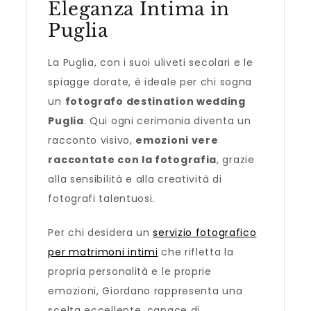
Eleganza Intima in
Puglia
La Puglia, con i suoi uliveti secolari e le
spiagge dorate, è ideale per chi sogna
un
fotografo destination wedding
Puglia
. Qui ogni cerimonia diventa un
racconto visivo,
emozioni vere
raccontate con la fotografia
, grazie
alla sensibilità e alla creatività di
fotografi talentuosi.
Per chi desidera un
servizio fotografico
per matrimoni intimi
che rifletta la
propria personalità e le proprie
emozioni, Giordano rappresenta una
scelta eccellente, capace di