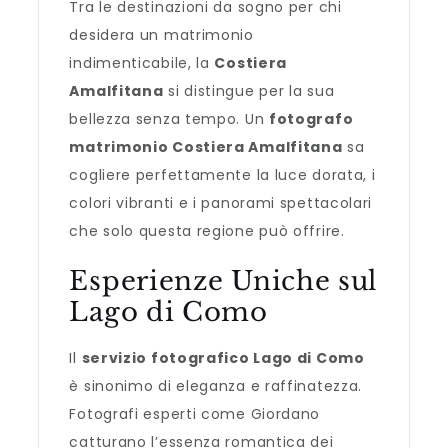
Tra le destinazioni da sogno per chi
desidera un matrimonio
indimenticabile, la
Costiera
Amalfitana
si distingue per la sua
bellezza senza tempo. Un
fotografo
matrimonio Costiera Amalfitana
sa
cogliere perfettamente la luce dorata, i
colori vibranti e i panorami spettacolari
che solo questa regione può offrire.
Esperienze Uniche sul
Lago di Como
Il
servizio fotografico Lago di Como
è sinonimo di eleganza e raffinatezza.
Fotografi esperti come Giordano
catturano l’essenza romantica dei