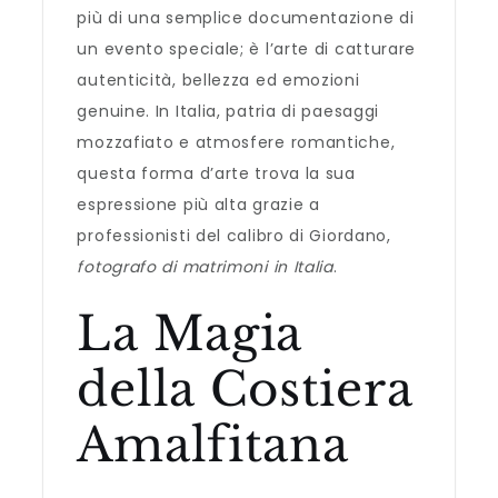
più di una semplice documentazione di
un evento speciale; è l’arte di catturare
autenticità, bellezza ed emozioni
genuine. In Italia, patria di paesaggi
mozzafiato e atmosfere romantiche,
questa forma d’arte trova la sua
espressione più alta grazie a
professionisti del calibro di Giordano,
fotografo di matrimoni in Italia
.
La Magia
della Costiera
Amalfitana