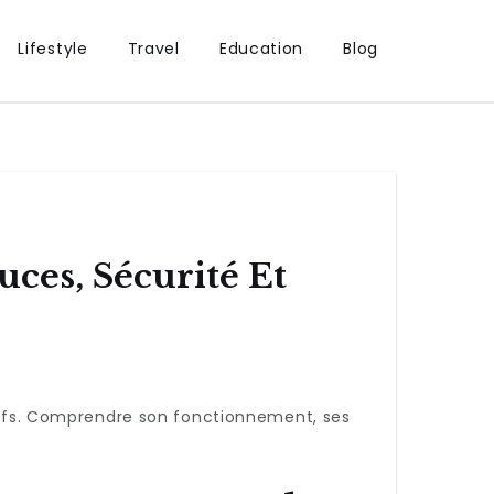
Lifestyle
Travel
Education
Blog
uces, Sécurité Et
ifs. Comprendre son fonctionnement, ses