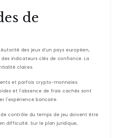
des de
 Autorité des jeux d’un pays européen,
t des indicateurs clés de confiance. La
ialité claires.
ements et parfois crypto-monnaies.
rapides et l'absence de frais cachés sont
er l'expérience bancaire.
s de contrôle du temps de jeu doivent être
difficulté. Sur le plan juridique,