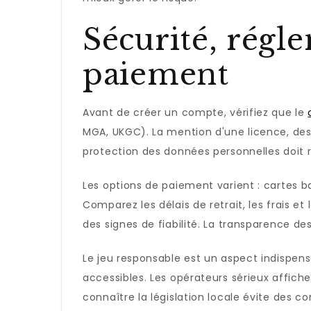
Sécurité, régl
paiement
Avant de créer un compte, vérifiez que le
MGA, UKGC). La mention d'une licence, des a
protection des données personnelles doit re
Les options de paiement varient : cartes ba
Comparez les délais de retrait, les frais et
des signes de fiabilité. La transparence d
Le jeu responsable est un aspect indispens
accessibles. Les opérateurs sérieux affichen
connaître la législation locale évite des com