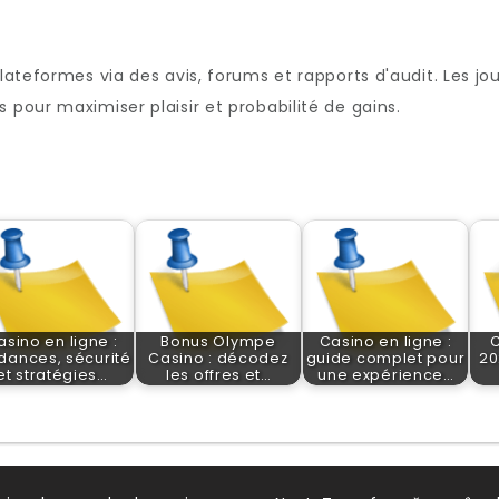
plateformes via des avis, forums et rapports d'audit. Les 
 pour maximiser plaisir et probabilité de gains.
asino en ligne :
Bonus Olympe
Casino en ligne :
C
dances, sécurité
Casino : décodez
guide complet pour
20
et stratégies…
les offres et…
une expérience…