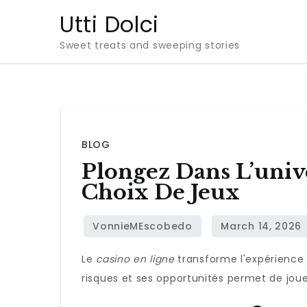
Skip
Utti Dolci
to
Sweet treats and sweeping stories
content
BLOG
Plongez Dans L’uni
Choix De Jeux
Le
casino en ligne
transforme l'expérience d
risques et ses opportunités permet de jou