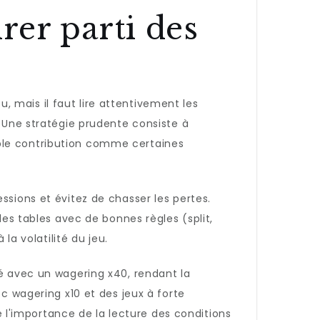
irer parti des
 mais il faut lire attentivement les
. Une stratégie prudente consiste à
faible contribution comme certaines
ssions et évitez de chasser les pertes.
les tables avec de bonnes règles (split,
la volatilité du jeu.
vé avec un wagering x40, rendant la
ec wagering x10 et des jeux à forte
re l'importance de la lecture des conditions