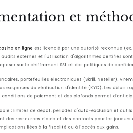
ementation et métho
casino en ligne
est licencié par une autorité reconnue (ex.
udits externes et l'utilisation d'algorithmes certifiés son
poser sur le chiffrement SSL et des politiques de confident
ncaires, portefeuilles électroniques (Skrill, Neteller), vir
 les exigences de vérification d'identité (KYC). Les délais 
es conditions de paiement et des plafonds permet d'anticip
able : limites de dépôt, périodes d'auto-exclusion et outil
t des ressources d'aide et des contacts pour les joueurs en 
plications liées à la fiscalité ou à l'accès aux gains.