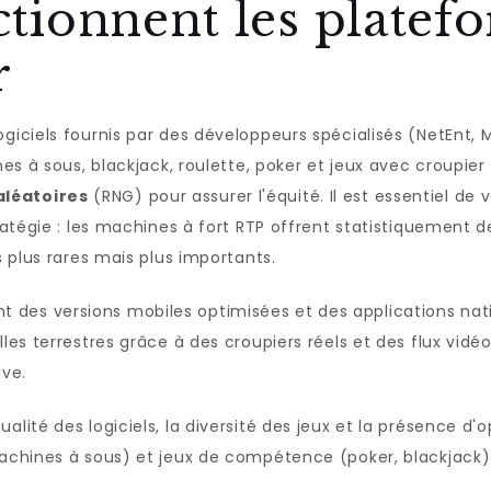
ionnent les platefo
r
giciels fournis par des développeurs spécialisés (NetEnt, 
nes à sous, blackjack, roulette, poker et jeux avec croupier
léatoires
(RNG) pour assurer l'équité. Il est essentiel de v
tratégie : les machines à fort RTP offrent statistiquement 
s plus rares mais plus importants.
des versions mobiles optimisées et des applications nati
les terrestres grâce à des croupiers réels et des flux vidéo
ve.
lité des logiciels, la diversité des jeux et la présence d'op
machines à sous) et jeux de compétence (poker, blackjack) a