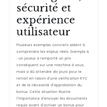
sécurité et
expérience
utilisateur
Plusieurs exemples concrets aident à
comprendre les enjeux réels. Exemple A
: un joueur a remporté un prix
conséquent sur une machine à sous,
mais a dû attendre dix jours pour le
retrait en raison d'une vérification KYC
et de la nécessité d'approbation du
bonus. Cette situation illustre
l'importance d'envoyer les documents
requis avant d'activer un bonus pour