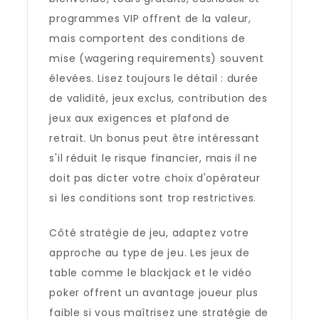
programmes VIP offrent de la valeur,
mais comportent des conditions de
mise (wagering requirements) souvent
élevées. Lisez toujours le détail : durée
de validité, jeux exclus, contribution des
jeux aux exigences et plafond de
retrait. Un bonus peut être intéressant
s'il réduit le risque financier, mais il ne
doit pas dicter votre choix d'opérateur
si les conditions sont trop restrictives.
Côté stratégie de jeu, adaptez votre
approche au type de jeu. Les jeux de
table comme le blackjack et le vidéo
poker offrent un avantage joueur plus
faible si vous maîtrisez une stratégie de