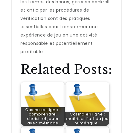
les termes des bonus, gérer sa bankroll
et anticiper les procédures de
vérification sont des pratiques
essentielles pour transformer une
expérience de jeu en une activité
responsable et potentiellement
profitable.
Related Posts:
Casino en ligne :
comprendre,
Casino en ligne :
choisir et jouer
maîtriser l’art du jeu
avec méthode
numérique…