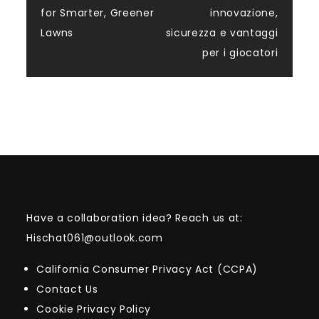
for Smarter, Greener
innovazione,
Lawns
sicurezza e vantaggi
per i giocatori
Have a collaboration idea? Reach us at:
Hischat061@outlook.com
California Consumer Privacy Act (CCPA)
Contact Us
Cookie Privacy Policy