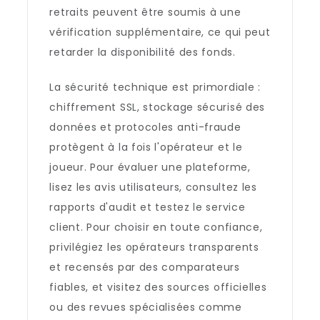
retraits peuvent être soumis à une
vérification supplémentaire, ce qui peut
retarder la disponibilité des fonds.
La sécurité technique est primordiale :
chiffrement SSL, stockage sécurisé des
données et protocoles anti-fraude
protègent à la fois l'opérateur et le
joueur. Pour évaluer une plateforme,
lisez les avis utilisateurs, consultez les
rapports d'audit et testez le service
client. Pour choisir en toute confiance,
privilégiez les opérateurs transparents
et recensés par des comparateurs
fiables, et visitez des sources officielles
ou des revues spécialisées comme