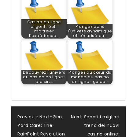
Casino en ligne
argent réel :
Plongez dans
maîtriser
l'univers dynamique
l’expérience…
et sécurisé du…
Découvrez l'univers
Plongez au cœur du
du casino en ligne :
monde du casino
plaisir,…
en ligne : guide…
Post
Previous:
Next-Gen
Next:
Scopri i migliori
Yard Care: The
trend dei nuovi
navigation
RainPoint Revolution
casino online: