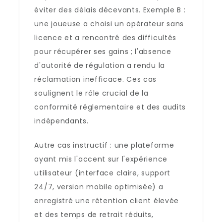
éviter des délais décevants. Exemple B :
une joueuse a choisi un opérateur sans
licence et a rencontré des difficultés
pour récupérer ses gains ; l'absence
d'autorité de régulation a rendu la
réclamation inefficace. Ces cas
soulignent le rôle crucial de la
conformité réglementaire et des audits
indépendants.
Autre cas instructif : une plateforme
ayant mis l'accent sur l'expérience
utilisateur (interface claire, support
24/7, version mobile optimisée) a
enregistré une rétention client élevée
et des temps de retrait réduits,