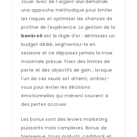
Jouer avec de l'
argent réel
demande
une approche méthodique pour limiter
les risques et optimiser les chances de
profiter de l'expérience. La gestion de la
bankroll
est la règle d'or : définissez un
budget dédié, segmentez-le en
sessions et ne dépassez jamais la mise
maximale prévue. Fixez des limites de
perte et des objectifs de gain ; lorsque
l'un de ces seuils est atteint, arrêtez-
vous pour éviter les décisions
émotionnelles qui mènent souvent à
des pertes accrues.
Les bonus sont des leviers marketing
puissants mais complexes. Bonus de
bienvenue, tours gratuits, cashback et