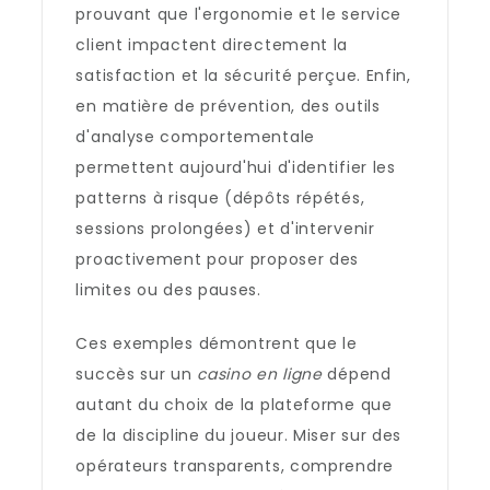
prouvant que l'ergonomie et le service
client impactent directement la
satisfaction et la sécurité perçue. Enfin,
en matière de prévention, des outils
d'analyse comportementale
permettent aujourd'hui d'identifier les
patterns à risque (dépôts répétés,
sessions prolongées) et d'intervenir
proactivement pour proposer des
limites ou des pauses.
Ces exemples démontrent que le
succès sur un
casino en ligne
dépend
autant du choix de la plateforme que
de la discipline du joueur. Miser sur des
opérateurs transparents, comprendre