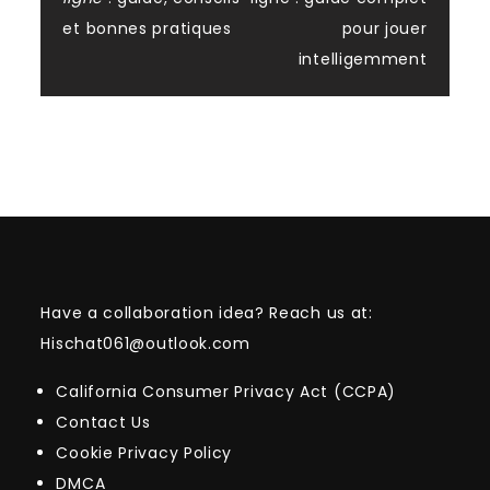
navigation
et bonnes pratiques
pour jouer
intelligemment
Have a collaboration idea? Reach us at:
Hischat061@outlook.com
California Consumer Privacy Act (CCPA)
Contact Us
Cookie Privacy Policy
DMCA