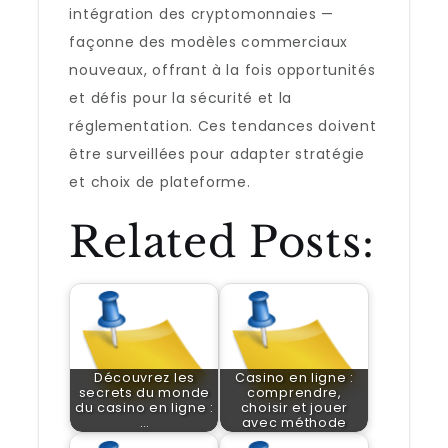
intégration des cryptomonnaies —
façonne des modèles commerciaux
nouveaux, offrant à la fois opportunités
et défis pour la sécurité et la
réglementation. Ces tendances doivent
être surveillées pour adapter stratégie
et choix de plateforme.
Related Posts:
Découvrez les
Casino en ligne :
secrets du monde
comprendre,
du casino en ligne :
choisir et jouer
…
avec méthode