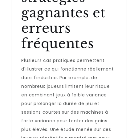
gagnantes et
erreurs
fréquentes
Plusieurs cas pratiques permettent
d'illustrer ce qui fonctionne réellement
dans l'industrie. Par exemple, de
nombreux joueurs limitent leur risque
en combinant jeux à faible variance
pour prolonger la durée de jeu et
sessions courtes sur des machines à
forte variance pour tenter des gains
plus élevés. Une étude menée sur des