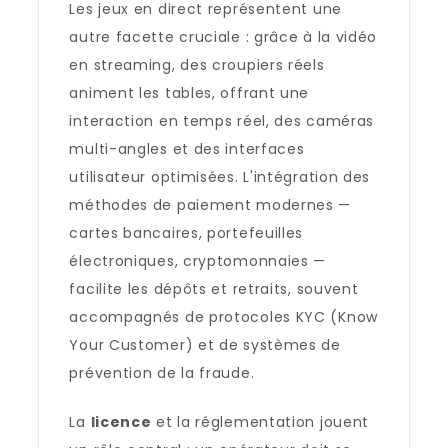
Les jeux en direct représentent une
autre facette cruciale : grâce à la vidéo
en streaming, des croupiers réels
animent les tables, offrant une
interaction en temps réel, des caméras
multi-angles et des interfaces
utilisateur optimisées. L'intégration des
méthodes de paiement modernes —
cartes bancaires, portefeuilles
électroniques, cryptomonnaies —
facilite les dépôts et retraits, souvent
accompagnés de protocoles KYC (Know
Your Customer) et de systèmes de
prévention de la fraude.
La
licence
et la réglementation jouent