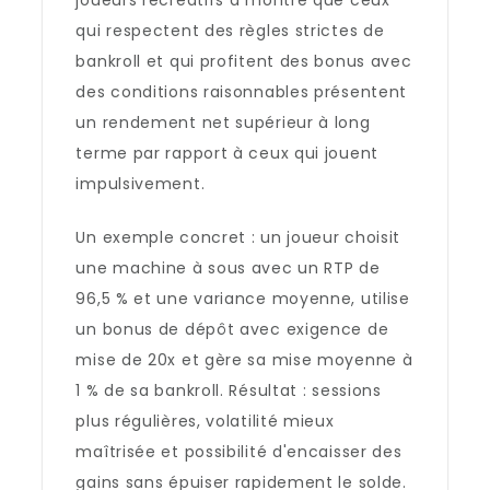
joueurs récréatifs a montré que ceux
qui respectent des règles strictes de
bankroll et qui profitent des bonus avec
des conditions raisonnables présentent
un rendement net supérieur à long
terme par rapport à ceux qui jouent
impulsivement.
Un exemple concret : un joueur choisit
une machine à sous avec un RTP de
96,5 % et une variance moyenne, utilise
un bonus de dépôt avec exigence de
mise de 20x et gère sa mise moyenne à
1 % de sa bankroll. Résultat : sessions
plus régulières, volatilité mieux
maîtrisée et possibilité d'encaisser des
gains sans épuiser rapidement le solde.