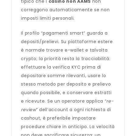
tipico che i
casino non AAMS
non
correggono automaticamente se non
imposti limiti personali.
Il profilo “pagamenti smart” guarda a
depositi/prelievi. Su piattaforme estere
è normale trovare e-wallet e talvolta
crypto; la priorità resta la tracciabilità:
effettuare la verifica KYC prima di
depositare somme rilevanti, usare lo
stesso metodo per deposito e prelievo
quando possibile, e conservare estratti
e ricevute. Se un operatore applica “
re-
review
” dell’account a ogni richiesta di
cashout, è preferibile impostare
procedure chiare in anticipo. La velocità
non deve sacrificare sicurezza: un