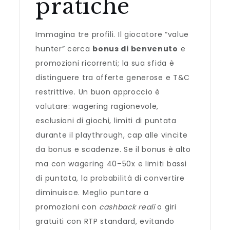
pratiche
Immagina tre profili. Il giocatore “value
hunter” cerca
bonus di benvenuto
e
promozioni ricorrenti; la sua sfida è
distinguere tra offerte generose e T&C
restrittive. Un buon approccio è
valutare: wagering ragionevole,
esclusioni di giochi, limiti di puntata
durante il playthrough, cap alle vincite
da bonus e scadenze. Se il bonus è alto
ma con wagering 40–50x e limiti bassi
di puntata, la probabilità di convertire
diminuisce. Meglio puntare a
promozioni con
cashback reali
o giri
gratuiti con RTP standard, evitando