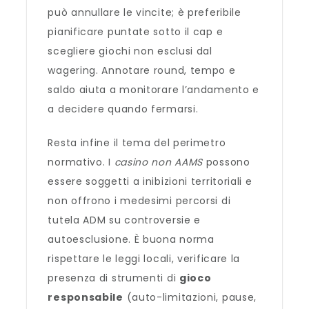
può annullare le vincite; è preferibile
pianificare puntate sotto il cap e
scegliere giochi non esclusi dal
wagering. Annotare round, tempo e
saldo aiuta a monitorare l’andamento e
a decidere quando fermarsi.
Resta infine il tema del perimetro
normativo. I
casino non AAMS
possono
essere soggetti a inibizioni territoriali e
non offrono i medesimi percorsi di
tutela ADM su controversie e
autoesclusione. È buona norma
rispettare le leggi locali, verificare la
presenza di strumenti di
gioco
responsabile
(auto-limitazioni, pause,