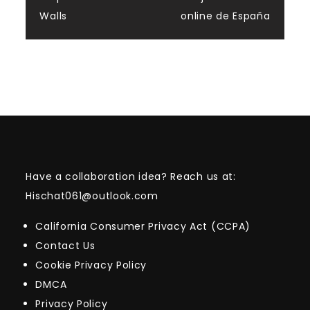
Walls
online de España
Have a collaboration idea? Reach us at:
Hischat061@outlook.com
California Consumer Privacy Act (CCPA)
Contact Us
Cookie Privacy Policy
DMCA
Privacy Policy