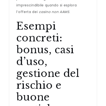
imprescindibile quando si esplora
l’offerta dei
casino non AAMS
.
Esempi
concreti:
bonus, casi
d’uso,
gestione del
rischio e
buone