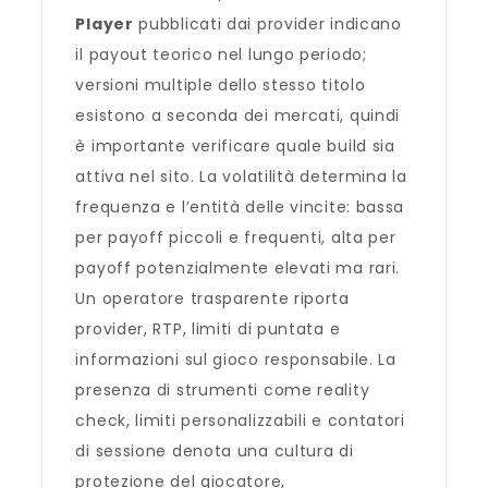
Player
pubblicati dai provider indicano
il payout teorico nel lungo periodo;
versioni multiple dello stesso titolo
esistono a seconda dei mercati, quindi
è importante verificare quale build sia
attiva nel sito. La volatilità determina la
frequenza e l’entità delle vincite: bassa
per payoff piccoli e frequenti, alta per
payoff potenzialmente elevati ma rari.
Un operatore trasparente riporta
provider, RTP, limiti di puntata e
informazioni sul gioco responsabile. La
presenza di strumenti come reality
check, limiti personalizzabili e contatori
di sessione denota una cultura di
protezione del giocatore,