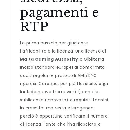
pagamenti e
RTP
La prima bussola per giudicare
l’affidabilità è la licenza. Una licenza di
Malta Gaming Authority
o Gibilterra
indica standard europei di conformità,
audit regolari e protocolli AML/KYC
rigorosi. Curacao, pur più flessibile, oggi
include nuove framework (come le
sublicenze rinnovate) e requisiti tecnici
in crescita, ma resta eterogenea:
perciò è opportuno verificare il numero
di licenza, l’ente che l’ha rilasciata e