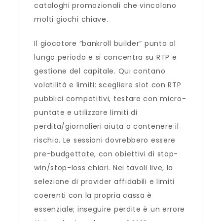
cataloghi promozionali che vincolano
molti giochi chiave.
Il giocatore “bankroll builder” punta al
lungo periodo e si concentra su RTP e
gestione del capitale. Qui contano
volatilità e limiti: scegliere slot con RTP
pubblici competitivi, testare con micro-
puntate e utilizzare limiti di
perdita/giornalieri aiuta a contenere il
rischio. Le sessioni dovrebbero essere
pre-budgettate, con obiettivi di stop-
win/stop-loss chiari. Nei tavoli live, la
selezione di provider affidabili e limiti
coerenti con la propria cassa è
essenziale; inseguire perdite è un errore