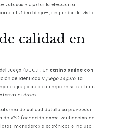
 valiosas y ajustar la elección a
omo el vídeo bingo—, sin perder de vista
de calidad en
n del Juego (DGOJ). Un
casino online con
ación de identidad y
juego seguro
. La
empo de juego indica compromiso real con
ofertas dudosas.
ataforma de calidad detalla su proveedor
ca de
KYC
(conocida como verificación de
diatas, monederos electrónicos e incluso