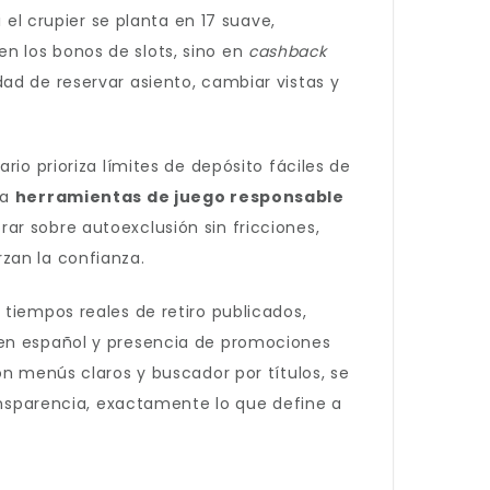
i el crupier se planta en 17 suave,
 en los bonos de slots, sino en
cashback
ad de reservar asiento, cambiar vistas y
rio prioriza límites de depósito fáciles de
ra
herramientas de juego responsable
ar sobre autoexclusión sin fricciones,
zan la confianza.
 tiempos reales de retiro publicados,
 en español y presencia de promociones
on menús claros y buscador por títulos, se
ransparencia, exactamente lo que define a