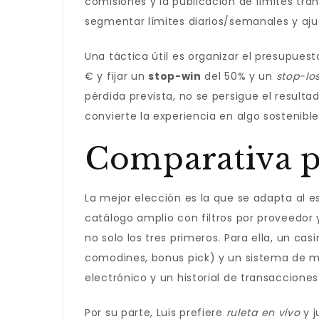
comisiones y la publicación de límites tr
segmentar límites diarios/semanales y aju
Una táctica útil es organizar el presupuest
€ y fijar un
stop-win
del 50% y un
stop-lo
pérdida prevista, no se persigue el result
convierte la experiencia en algo sostenib
Comparativa pr
La mejor elección es la que se adapta al e
catálogo amplio con filtros por proveedor 
no solo los tres primeros. Para ella, un c
comodines, bonus pick) y un sistema de m
electrónico y un historial de transaccione
Por su parte, Luis prefiere
ruleta en vivo
y j