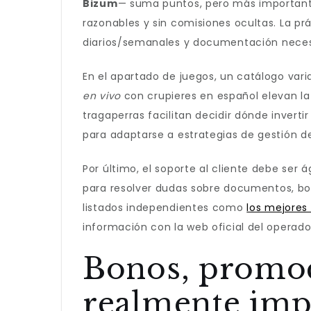
Bizum
— suma puntos, pero más importante 
razonables y sin comisiones ocultas. La pr
diarios/semanales y documentación neces
En el apartado de juegos, un catálogo vari
en vivo
con crupieres en español elevan la 
tragaperras facilitan decidir dónde inver
para adaptarse a estrategias de gestión d
Por último, el soporte al cliente debe ser 
para resolver dudas sobre documentos, bon
listados independientes como
los mejores
información con la web oficial del operado
Bonos, promoc
realmente imp