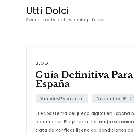
Skip
Utti Dolci
to
Sweet treats and sweeping stories
content
BLOG
Guía Definitiva Par
España
El ecosistema del juego digital en España 
operadores. Elegir entre los
mejores casin
trata de verificar licencias, condiciones d