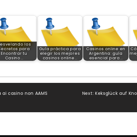
esvelando los
Secretos para
Guía práctica para
Casinos online en
Có
Encontrar tu
elegir los mejores
Argentina: guía
mej
Casino…
casinos online…
esencial para…
ta ai casino non AAMS
Next:
Keksglück auf Kno