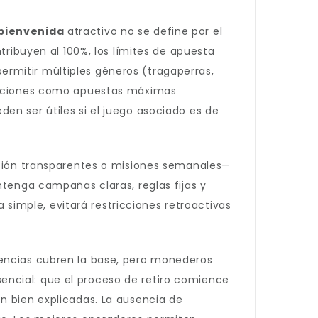
bienvenida
atractivo no se define por el
tribuyen al 100%, los límites de apuesta
 permitir múltiples géneros (tragaperras,
ondiciones como apuestas máximas
den ser útiles si el juego asociado es de
cación transparentes o misiones semanales—
ntenga campañas claras, reglas fijas y
simple, evitará restricciones retroactivas
erencias cubren la base, pero monederos
 esencial: que el proceso de retiro comience
n bien explicadas. La ausencia de