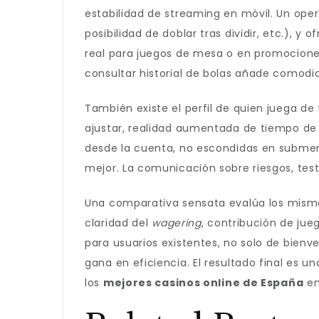
estabilidad de streaming en móvil. Un opera
posibilidad de doblar tras dividir, etc.), y
real para juegos de mesa o en promociones 
consultar historial de bolas añade comodi
También existe el perfil de quien juega de 
ajustar, realidad aumentada de tiempo de 
desde la cuenta, no escondidas en submenú
mejor. La comunicación sobre riesgos, tes
Una comparativa sensata evalúa los mismos 
claridad del
wagering
, contribución de ju
para usuarios existentes, no solo de bienv
gana en eficiencia. El resultado final es 
los
mejores casinos online de España
en