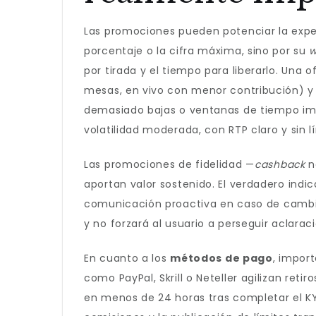
Las promociones pueden potenciar la expe
porcentaje o la cifra máxima, sino por su
w
por tirada y el tiempo para liberarlo. Una o
mesas, en vivo con menor contribución) y 
demasiado bajas o ventanas de tiempo imp
volatilidad moderada, con RTP claro y sin 
Las promociones de fidelidad —
cashback
n
aportan valor sostenido. El verdadero indi
comunicación proactiva en caso de cambio
y no forzará al usuario a perseguir aclarac
En cuanto a los
métodos de pago
, impor
como PayPal, Skrill o Neteller agilizan ret
en menos de 24 horas tras completar el KY