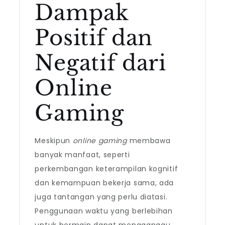
Dampak
Positif dan
Negatif dari
Online
Gaming
Meskipun
online gaming
membawa
banyak manfaat, seperti
perkembangan keterampilan kognitif
dan kemampuan bekerja sama, ada
juga tantangan yang perlu diatasi.
Penggunaan waktu yang berlebihan