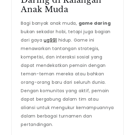
Daring di Kalangan
Anak Muda
Bagi banyak anak muda,
game daring
bukan sekadar hobi, tetapi juga bagian
dari gaya
ug991
hidup. Game ini
menawarkan tantangan strategis,
kompetisi, dan interaksi sosial yang
dapat mendekatkan pemain dengan
teman-teman mereka atau bahkan
orang-orang baru dari seluruh dunia.
Dengan komunitas yang aktif, pemain
dapat bergabung dalam tim atau
aliansi untuk mengukur kemampuannya
dalam berbagai turnamen dan
pertandingan.