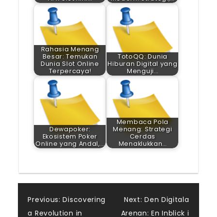
Rahasia Menang
Besar: Temukan
TotoQQ: Dunia
Dunia Slot Online
Hiburan Digital yang
Terpercaya!
Menguji…
Membaca Pola
Dewapoker:
Menang: Strategi
Ekosistem Poker
Cerdas
Online yang Andal,…
Menaklukkan…
Post
Previous:
Discovering
Next:
Den Digitala
a Revolution in
Arenan: En Inblick i