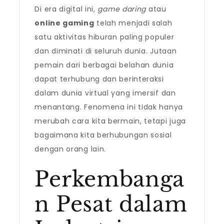
Di era digital ini,
game daring
atau
online gaming
telah menjadi salah
satu aktivitas hiburan paling populer
dan diminati di seluruh dunia. Jutaan
pemain dari berbagai belahan dunia
dapat terhubung dan berinteraksi
dalam dunia virtual yang imersif dan
menantang. Fenomena ini tidak hanya
merubah cara kita bermain, tetapi juga
bagaimana kita berhubungan sosial
dengan orang lain.
Perkembanga
n Pesat dalam