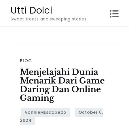
Skip
Utti Dolci
to
Sweet treats and sweeping stories
content
BLOG
Menjelajahi Dunia
Menarik Dari Game
Daring Dan Online
Gaming