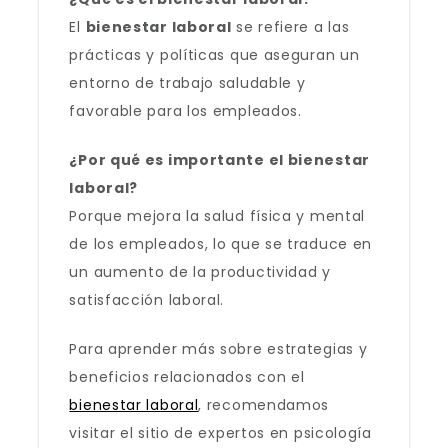
El
bienestar laboral
se refiere a las
prácticas y políticas que aseguran un
entorno de trabajo saludable y
favorable para los empleados.
¿Por qué es importante el bienestar
laboral?
Porque mejora la salud física y mental
de los empleados, lo que se traduce en
un aumento de la productividad y
satisfacción laboral.
Para aprender más sobre estrategias y
beneficios relacionados con el
bienestar laboral
, recomendamos
visitar el sitio de expertos en psicología