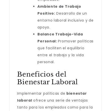
Ambiente de Trabajo
Positivo:
Desarrollo de un
entorno laboral inclusivo y de
apoyo.
Balance Trabajo-Vida
Personal:
Promover políticas
que faciliten el equilibrio
entre el trabajo y la vida
personal.
Beneficios del
Bienestar Laboral
Implementar políticas de
bienestar
laboral
ofrece una serie de ventajas
tanto para los empleados como para la