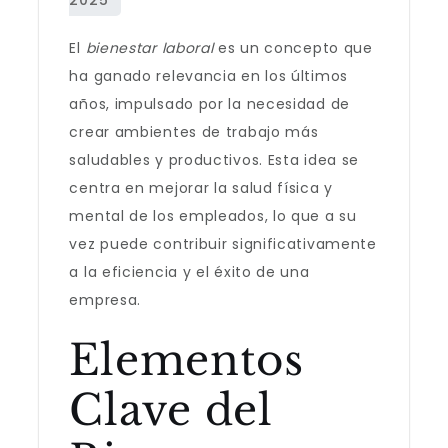
El
bienestar laboral
es un concepto que
ha ganado relevancia en los últimos
años, impulsado por la necesidad de
crear ambientes de trabajo más
saludables y productivos. Esta idea se
centra en mejorar la salud física y
mental de los empleados, lo que a su
vez puede contribuir significativamente
a la eficiencia y el éxito de una
empresa.
Elementos
Clave del