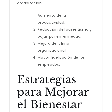
organización:
Aumento de la
productividad.
Reducción del ausentismo y
bajas por enfermedad.
Mejora del clima
organizacional.
Mayor fidelización de los
empleados.
Estrategias
para Mejorar
el Bienestar