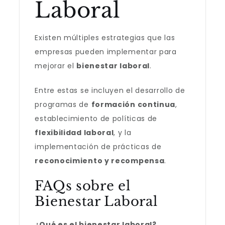
Laboral
Existen múltiples estrategias que las
empresas pueden implementar para
mejorar el
bienestar laboral
.
Entre estas se incluyen el desarrollo de
programas de
formación continua
,
establecimiento de políticas de
flexibilidad laboral
, y la
implementación de prácticas de
reconocimiento y recompensa
.
FAQs sobre el
Bienestar Laboral
¿Qué es el bienestar laboral?