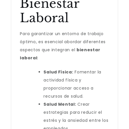
Bienestar
Laboral
Para garantizar un entorno de trabajo
óptimo, es esencial abordar diferentes
aspectos que integran el
bienestar
laboral
:
Salud Física:
Fomentar la
actividad física y
proporcionar acceso a
recursos de salud.
Salud Mental:
Crear
estrategias para reducir el
estrés y la ansiedad entre los
empleados.