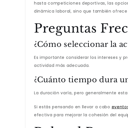
hasta competiciones deportivas, las opci
dinámica laboral, sino que también ofrece 
Preguntas Fre
¿Cómo seleccionar la a
Es importante considerar los intereses y p
actividad más adecuada.
¿Cuánto tiempo dura un
La duración varía, pero generalmente esta
Si estás pensando en llevar a cabo
evento
efectiva para mejorar la cohesión del equi