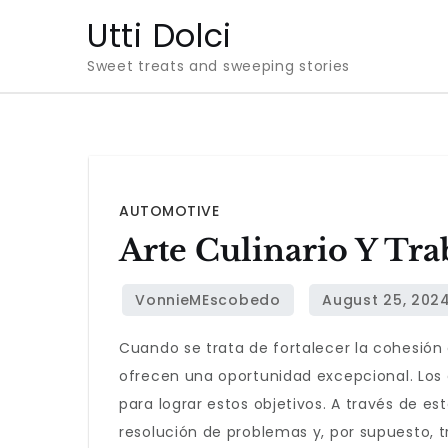
Skip
Utti Dolci
to
Sweet treats and sweeping stories
content
AUTOMOTIVE
Arte Culinario Y Tra
Cuando se trata de fortalecer la cohesión 
ofrecen una oportunidad excepcional. Los
para lograr estos objetivos. A través de 
resolución de problemas y, por supuesto, t