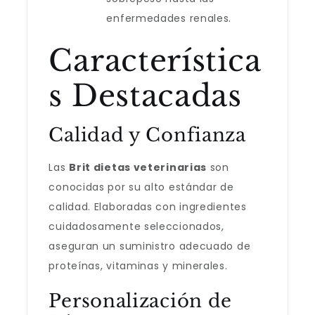
enfermedades renales.
Característica
s Destacadas
Calidad y Confianza
Las
Brit dietas veterinarias
son
conocidas por su alto estándar de
calidad. Elaboradas con ingredientes
cuidadosamente seleccionados,
aseguran un suministro adecuado de
proteínas, vitaminas y minerales.
Personalización de