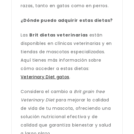
razas, tanto en gatos como en perros.
¿Dónde puedo adquirir estas dietas?
Las
Brit dietas veterinarias
están
disponibles en clínicas veterinarias y en
tiendas de mascotas especializadas.
Aquí tienes más información sobre
cómo acceder a estas dietas:
Veterinary Diet gatos
.
Considera el cambio a
Brit grain free
Veterinary Diet
para mejorar la calidad
de vida de tu mascota, ofreciendo una
solución nutricional efectiva y de
calidad que garantiza bienestar y salud
a largo plazo.