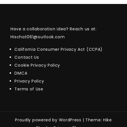
Have a collaboration idea? Reach us at:
Hischat061@outlook.com
California Consumer Privacy Act (CCPA)
Contact Us
Cookie Privacy Policy
DMCA
Privacy Policy
Terms of Use
Proudly powered by WordPress
|
Theme: Hike