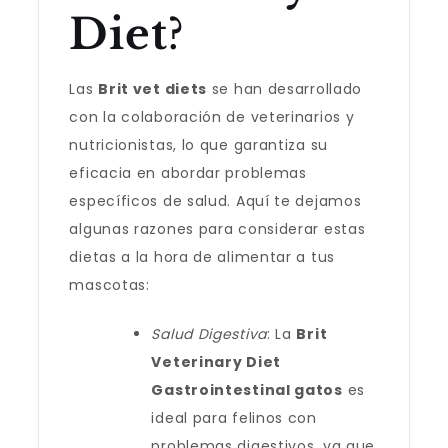
Diet
?
Las
Brit vet diets
se han desarrollado
con la colaboración de veterinarios y
nutricionistas, lo que garantiza su
eficacia en abordar problemas
específicos de salud. Aquí te dejamos
algunas razones para considerar estas
dietas a la hora de alimentar a tus
mascotas:
Salud Digestiva
: La
Brit
Veterinary Diet
Gastrointestinal gatos
es
ideal para felinos con
problemas digestivos, ya que