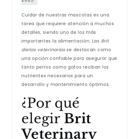
Cuidar de nuestras mascotas es una
tarea que requiere atención a muchos
detalles, siendo uno de los más
importantes la alimentación. Las
Brit
dietas veterinarias
se destacan como
una opción confiable para asegurar que
tanto perros como gatos reciban los
nutrientes necesarios para un
desarrollo y mantenimiento óptimos.
¿Por qué
elegir
Brit
Veterinary