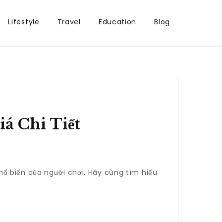
Lifestyle
Travel
Education
Blog
á Chi Tiết
ổ biến của người chơi. Hãy cùng tìm hiểu