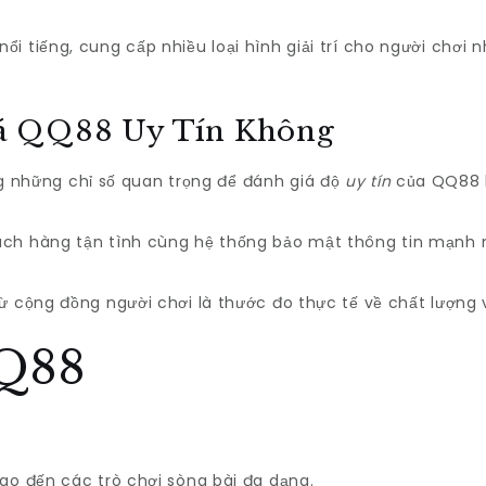
i tiếng, cung cấp nhiều loại hình giải trí cho người chơi n
á QQ88 Uy Tín Không
 những chỉ số quan trọng để đánh giá độ
uy tín
của QQ88 l
ch hàng tận tình cùng hệ thống bảo mật thông tin mạnh mẽ
từ cộng đồng người chơi là thước đo thực tế về chất lượng
Q88
hao đến các trò chơi sòng bài đa dạng.