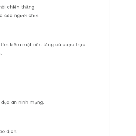
ội chiến thắng.
c của người chơi.
g tìm kiếm một nền tảng cá cược trực
.
e dọa an ninh mạng.
ao dịch.