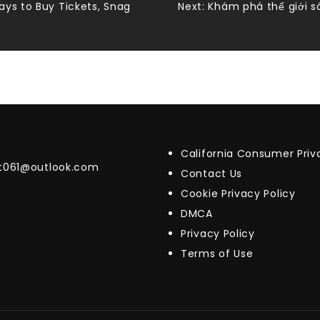
ays to Buy Tickets, Snag
Next:
Khám phá thế giới sô
California Consumer Pri
t061@outlook.com
Contact Us
Cookie Privacy Policy
DMCA
Privacy Policy
Terms of Use