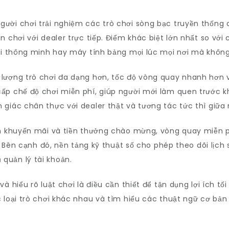
ười chơi trải nghiệm các trò chơi sòng bạc truyền thống q
chơi với dealer trực tiếp. Điểm khác biệt lớn nhất so với c
oại thông minh hay máy tính bảng mọi lúc mọi nơi mà không
lượng trò chơi đa dạng hơn, tốc độ vòng quay nhanh hơn v
ấp chế độ chơi miễn phí, giúp người mới làm quen trước khi
giác chân thực với dealer thật và tương tác tức thì giữa 
nh khuyến mãi và tiền thưởng chào mừng, vòng quay miễn p
i. Bên cạnh đó, nền tảng kỹ thuật số cho phép theo dõi lịc
quản lý tài khoản.
à hiểu rõ luật chơi là điều cần thiết để tận dụng lợi ích tố
 loại trò chơi khác nhau và tìm hiểu các thuật ngữ cơ bản 