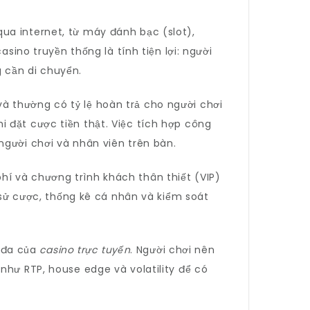
ua internet, từ máy đánh bạc (slot),
asino truyền thống là tính tiện lợi: người
 cần di chuyển.
à thường có tỷ lệ hoàn trả cho người chơi
 đặt cược tiền thật. Việc tích hợp công
người chơi và nhân viên trên bàn.
hí và chương trình khách thân thiết (VIP)
h sử cược, thống kê cá nhân và kiểm soát
i đa của
casino trực tuyến
. Người chơi nên
như RTP, house edge và volatility để có