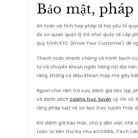
Bảo mật, pháp 
An toàn và tính hợp pháp là hai yếu tố quy
do cơ quan quản lý trò chơi quốc tế cấp ph
quy trình KYC (Know Your Customer) để ngă
Thanh toán nhanh chóng và minh bạch cũng 
tử và chuyển khoản ngân hàng nội địa nên đ
ràng, không có điều khoản mập mờ gây bất 
Người chơi nên tra cứu đánh giá độc lập, p
và danh sách
casino trực tuyến
uy tín có t
rằng pháp luật về cờ bạc trực tuyến thay đ
Khi đánh giá bảo mật, chú ý đến việc nhà 
toán từ bên thứ ba như eCOGRA, iTech Lab