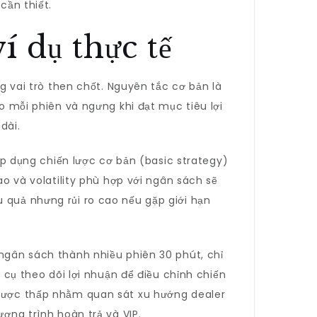
cần thiết.
í dụ thực tế
ng vai trò then chốt. Nguyên tắc cơ bản là
ho mỗi phiên và ngưng khi đạt mục tiêu lợi
dài.
 áp dụng chiến lược cơ bản (basic strategy)
ao và volatility phù hợp với ngân sách sẽ
u quả nhưng rủi ro cao nếu gặp giới hạn
 ngân sách thành nhiều phiên 30 phút, chỉ
ụ theo dõi lợi nhuận để điều chỉnh chiến
n cược thấp nhằm quan sát xu hướng dealer
ương trình hoàn trả và VIP.