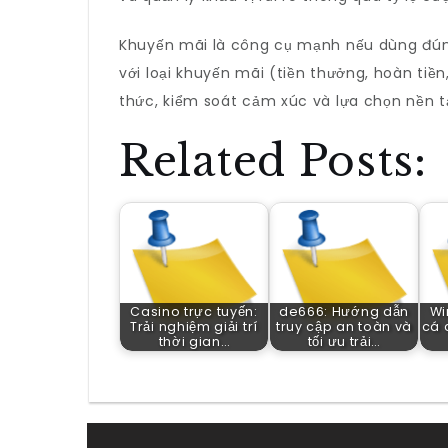
Khuyến mãi là công cụ mạnh nếu dùng đúng c
với loại khuyến mãi (tiền thưởng, hoàn tiề
thức, kiểm soát cảm xúc và lựa chọn nền 
Related Posts:
Casino trực tuyến:
de666: Hướng dẫn
Wi
Trải nghiệm giải trí
truy cập an toàn và
cá 
thời gian…
tối ưu trải…