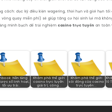
ách: đọc kỹ điều kiện wagering, thời hạn và giới hạn tối đ
n, vòng quay miễn phí) sẽ giúp tăng cơ hội sinh lợi mà khôn
tảng minh bạch để trải nghiệm
casino trực tuyến
an toàn 
nbook: Nền tảng
Khám phá thế giới
Khám phá thế giới
Khá
cược số linh hoạt,
casino trực tuyến:
sôi động của casino
10 
tối ưu trải…
giải trí, công…
trực tuyến:…