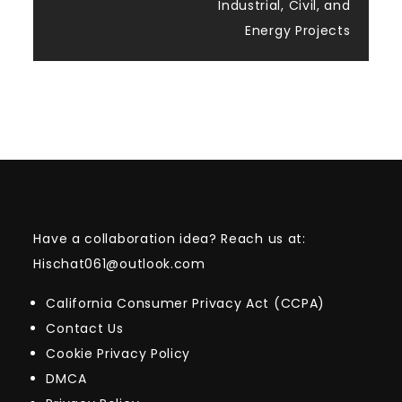
Industrial, Civil, and
Energy Projects
Have a collaboration idea? Reach us at:
Hischat061@outlook.com
California Consumer Privacy Act (CCPA)
Contact Us
Cookie Privacy Policy
DMCA