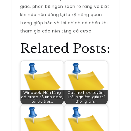
giác, phân bổ ngân sách rõ ràng và biết
khi nào nên dừng lại là kỹ năng quan
trọng giúp bảo vệ tài chính cá nhân khi
tham gia các nền tảng cá cược.
Related Posts:
Winbook: Nền tảng
Casino trực tuyến:
cá cược số linh hoạt,
Trải nghiệm giải trí
tối ưu trải…
thời gian…