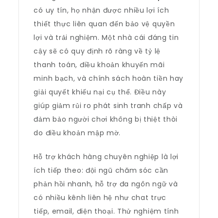
có uy tín, họ nhận được nhiều lợi ích
thiết thực liên quan đến bảo vệ quyền
lợi và trải nghiệm. Một nhà cái đáng tin
cậy sẽ có quy định rõ ràng về tỷ lệ
thanh toán, điều khoản khuyến mãi
minh bạch, và chính sách hoàn tiền hay
giải quyết khiếu nại cụ thể. Điều này
giúp giảm rủi ro phát sinh tranh chấp và
đảm bảo người chơi không bị thiệt thòi
do điều khoản mập mờ.
Hỗ trợ khách hàng chuyên nghiệp là lợi
ích tiếp theo: đội ngũ chăm sóc cần
phản hồi nhanh, hỗ trợ đa ngôn ngữ và
có nhiều kênh liên hệ như chat trực
tiếp, email, điện thoại. Thử nghiệm tính