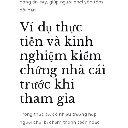
đáng tin cậy, giúp người chơi yên tâm
dài hạn.
Ví dụ thực
tiễn và kinh
nghiệm kiểm
chứng nhà cái
trước khi
tham gia
Trong thực tế, có nhiều trường hợp
người chơi bị chậm thanh toán hoặc