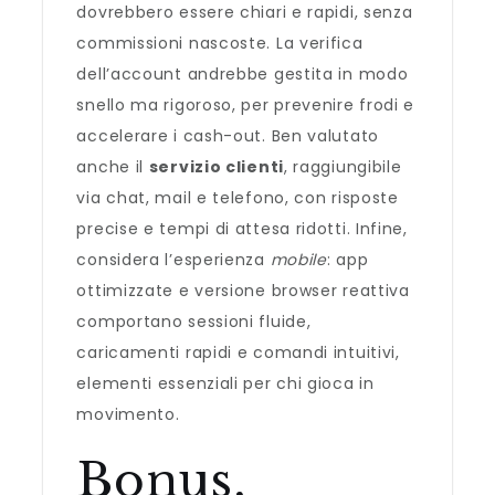
dovrebbero essere chiari e rapidi, senza
commissioni nascoste. La verifica
dell’account andrebbe gestita in modo
snello ma rigoroso, per prevenire frodi e
accelerare i cash-out. Ben valutato
anche il
servizio clienti
, raggiungibile
via chat, mail e telefono, con risposte
precise e tempi di attesa ridotti. Infine,
considera l’esperienza
mobile
: app
ottimizzate e versione browser reattiva
comportano sessioni fluide,
caricamenti rapidi e comandi intuitivi,
elementi essenziali per chi gioca in
movimento.
Bonus,