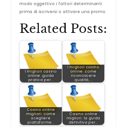
modo oggettivo i fattori determinanti
prima di iscriversi o attivare una promo.
Related Posts:
I migliori casino
I migliori casino
online: come
online: guida
riconoscere
pratica per…
qualità,…
Casino online
migliori: come
Casino online
scegliere
migliori: la guida
piattaforme…
definitiva per…