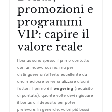
promozioni e
programmi
VIP: capire il
valore reale
I bonus sono spesso il primo contatto
con un nuovo casino, ma per
distinguere un’offerta eccellente da
una mediocre serve analizzare alcuni
fattori. Il primo è il
wagering
(requisito
di puntata): quante volte devi rigiocare
il bonus o il deposito per poter
prelevare. In generale, valori più bassi