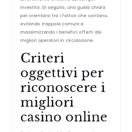
investito. Di seguito, una guida chiara
per orientarsi tra i fattori che contano,
evitando trappole comuni e
massimizzando i benefici offerti dai
migliori operatori in circolazione.
Criteri
oggettivi per
riconoscere i
migliori
casino online