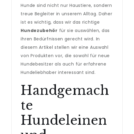
Hunde sind nicht nur Haustiere, sondern
treue Begleiter in unserem Alltag. Daher
ist es wichtig, dass wir das richtige
Hundezubehör
für sie auswählen, das
ihren Bedürfnissen gerecht wird. In
diesem Artikel stellen wir eine Auswahl
von Produkten vor, die sowohl für neue
Hundebesitzer als auch für erfahrene
Hundeliebhaber interessant sind.
Handgemach
te
Hundeleinen