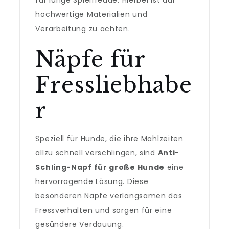
für lange Spielfreude. Hierbei ist auf
hochwertige Materialien und
Verarbeitung zu achten.
Näpfe für
Fressliebhabe
r
Speziell für Hunde, die ihre Mahlzeiten
allzu schnell verschlingen, sind
Anti-
Schling-Napf für große Hunde
eine
hervorragende Lösung. Diese
besonderen Näpfe verlangsamen das
Fressverhalten und sorgen für eine
gesündere Verdauung.