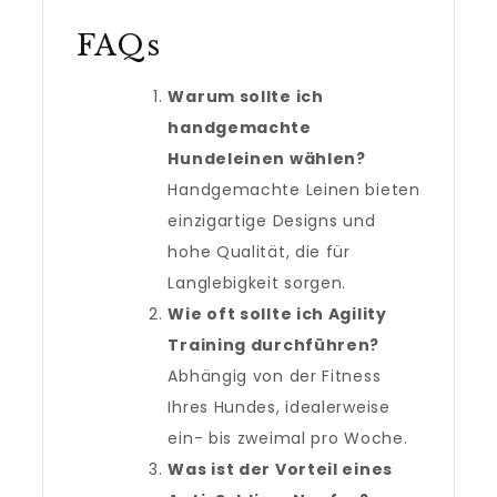
FAQs
Warum sollte ich
handgemachte
Hundeleinen wählen?
Handgemachte Leinen bieten
einzigartige Designs und
hohe Qualität, die für
Langlebigkeit sorgen.
Wie oft sollte ich Agility
Training durchführen?
Abhängig von der Fitness
Ihres Hundes, idealerweise
ein- bis zweimal pro Woche.
Was ist der Vorteil eines