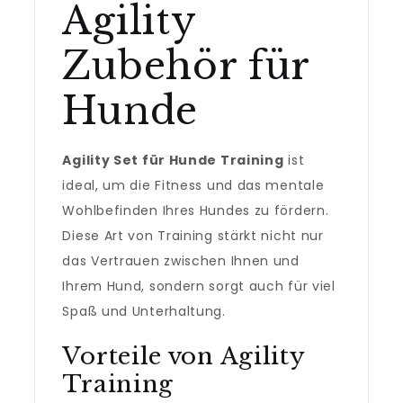
Agility
Zubehör für
Hunde
Agility Set für Hunde Training
ist
ideal, um die Fitness und das mentale
Wohlbefinden Ihres Hundes zu fördern.
Diese Art von Training stärkt nicht nur
das Vertrauen zwischen Ihnen und
Ihrem Hund, sondern sorgt auch für viel
Spaß und Unterhaltung.
Vorteile von Agility
Training