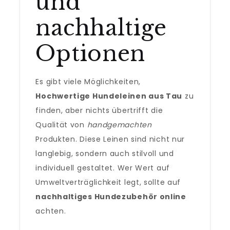
und
nachhaltige
Optionen
Es gibt viele Möglichkeiten,
Hochwertige Hundeleinen aus Tau
zu
finden, aber nichts übertrifft die
Qualität von
handgemachten
Produkten. Diese Leinen sind nicht nur
langlebig, sondern auch stilvoll und
individuell gestaltet. Wer Wert auf
Umweltverträglichkeit legt, sollte auf
nachhaltiges Hundezubehör online
achten.