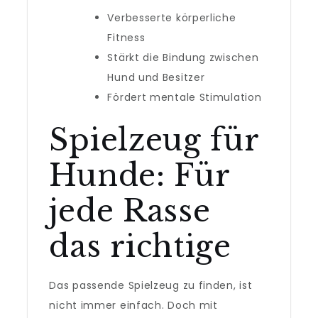
Verbesserte körperliche
Fitness
Stärkt die Bindung zwischen
Hund und Besitzer
Fördert mentale Stimulation
Spielzeug für
Hunde: Für
jede Rasse
das richtige
Das passende Spielzeug zu finden, ist
nicht immer einfach. Doch mit