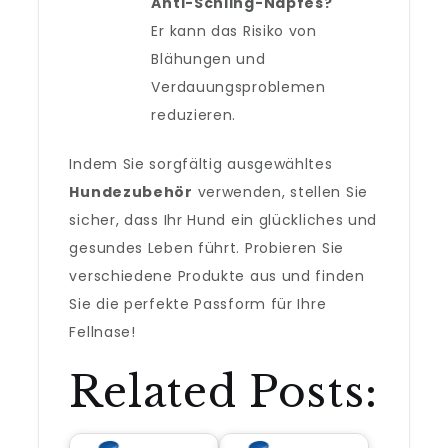
Anti-Schling-Napfes?
Er kann das Risiko von
Blähungen und
Verdauungsproblemen
reduzieren.
Indem Sie sorgfältig ausgewähltes
Hundezubehör
verwenden, stellen Sie
sicher, dass Ihr Hund ein glückliches und
gesundes Leben führt. Probieren Sie
verschiedene Produkte aus und finden
Sie die perfekte Passform für Ihre
Fellnase!
Related Posts: