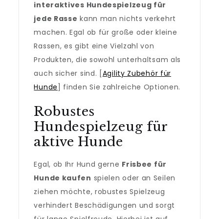
interaktives Hundespielzeug für
jede Rasse
kann man nichts verkehrt
machen. Egal ob für große oder kleine
Rassen, es gibt eine Vielzahl von
Produkten, die sowohl unterhaltsam als
auch sicher sind. [
Agility Zubehör für
Hunde
] finden Sie zahlreiche Optionen.
Robustes
Hundespielzeug für
aktive Hunde
Egal, ob Ihr Hund gerne
Frisbee für
Hunde kaufen
spielen oder an Seilen
ziehen möchte, robustes Spielzeug
verhindert Beschädigungen und sorgt