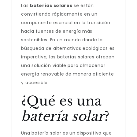
Las
baterías solares
se están
convirtiendo rápidamente en un
componente esencial en la transición
hacia fuentes de energía más
sostenibles. En un mundo donde la
búsqueda de alternativas ecológicas es
imperativa, las baterías solares ofrecen
una solución viable para almacenar
energía renovable de manera eficiente
y accesible.
¿Qué es una
batería solar
?
Una batería solar es un dispositivo que