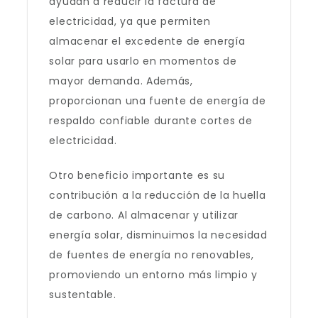
ayudan a reducir la factura de
electricidad, ya que permiten
almacenar el excedente de energía
solar para usarlo en momentos de
mayor demanda. Además,
proporcionan una fuente de energía de
respaldo confiable durante cortes de
electricidad.
Otro beneficio importante es su
contribución a la reducción de la huella
de carbono. Al almacenar y utilizar
energía solar, disminuimos la necesidad
de fuentes de energía no renovables,
promoviendo un entorno más limpio y
sustentable.