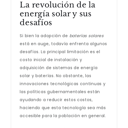
La revolución de la
energía solar y sus
desafíos
Si bien la adopción de
baterías solares
está en auge, todavía enfrenta algunos
desafíos. La principal limitación es el
costo inicial de instalación y
adquisición de sistemas de energía
solar y baterías. No obstante, las
innovaciones tecnológicas continuas y
las políticas gubernamentales están
ayudando a reducir estos costos,
haciendo que esta tecnología sea más
accesible para la población en general.