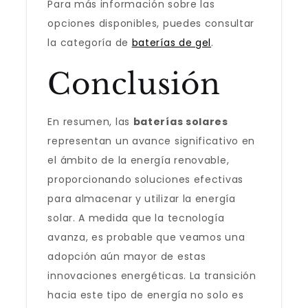
Para más información sobre las
opciones disponibles, puedes consultar
la categoría de
baterías de gel
.
Conclusión
En resumen, las
baterías solares
representan un avance significativo en
el ámbito de la energía renovable,
proporcionando soluciones efectivas
para almacenar y utilizar la energía
solar. A medida que la tecnología
avanza, es probable que veamos una
adopción aún mayor de estas
innovaciones energéticas. La transición
hacia este tipo de energía no solo es