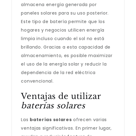
almacena energía generada por
paneles solares para su uso posterior.
Este tipo de batería permite que los
hogares y negocios utilicen energía
limpia incluso cuando el sol no está
brillando. Gracias a esta capacidad de
almacenamiento, es posible maximizar
el uso de la energía solar y reducir la
dependencia de la red eléctrica
convencional.
Ventajas de utilizar
baterías solares
Las
baterías solares
ofrecen varias
ventajas significativas. En primer lugar,