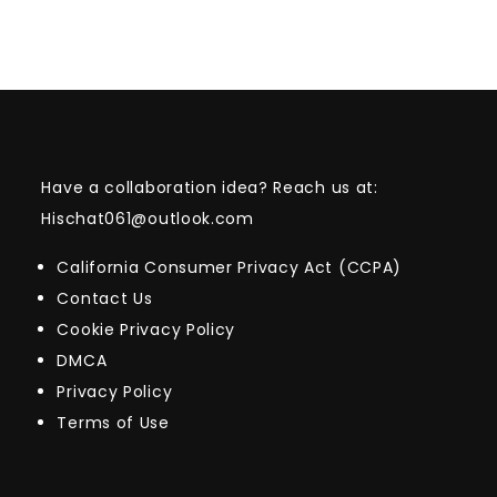
Have a collaboration idea? Reach us at:
Hischat061@outlook.com
California Consumer Privacy Act (CCPA)
Contact Us
Cookie Privacy Policy
DMCA
Privacy Policy
Terms of Use