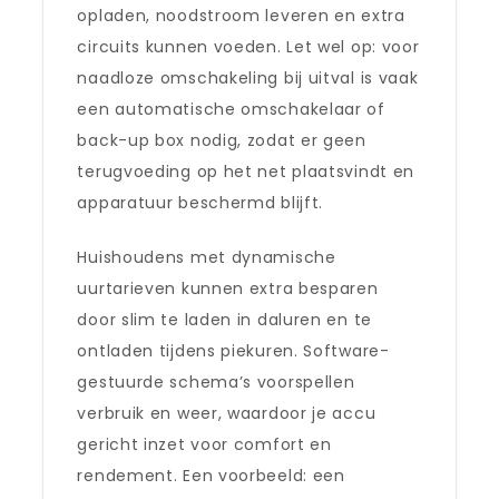
opladen, noodstroom leveren en extra
circuits kunnen voeden. Let wel op: voor
naadloze omschakeling bij uitval is vaak
een automatische omschakelaar of
back-up box nodig, zodat er geen
terugvoeding op het net plaatsvindt en
apparatuur beschermd blijft.
Huishoudens met dynamische
uurtarieven kunnen extra besparen
door slim te laden in daluren en te
ontladen tijdens piekuren. Software-
gestuurde schema’s voorspellen
verbruik en weer, waardoor je accu
gericht inzet voor comfort en
rendement. Een voorbeeld: een