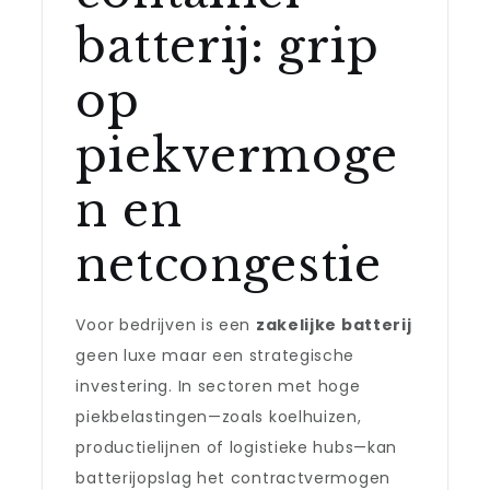
batterij: grip
op
piekvermoge
n en
netcongestie
Voor bedrijven is een
zakelijke batterij
geen luxe maar een strategische
investering. In sectoren met hoge
piekbelastingen—zoals koelhuizen,
productielijnen of logistieke hubs—kan
batterijopslag het contractvermogen