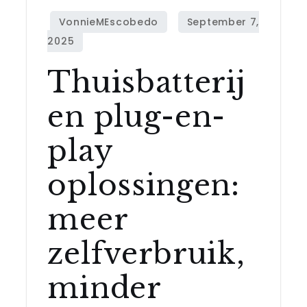
Thuisbatterij
en plug-en-
play
oplossingen:
meer
zelfverbruik,
minder