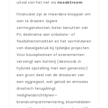
uitval van het net via
noodstroom
.
Financieel zijn er meerdere knoppen om
aan te draaien: lagere
vermogenskosten, beter benutten van
PV, deelname aan onbalans- of
flexibiliteitsmarkten en het verminderen
van dieselgebruik bij tijdelijke projecten.
Voor bouwplaatsen of evenementen
vervangt een batterij (desnoods in
hybride opstelling met een generator)
een groot deel van de draaiuren van
een aggregaat, wat geluid en emissies
drastisch terugdringt.
Veiligheidsrichtlijnen—
brandcompartimentering, blusmiddelen