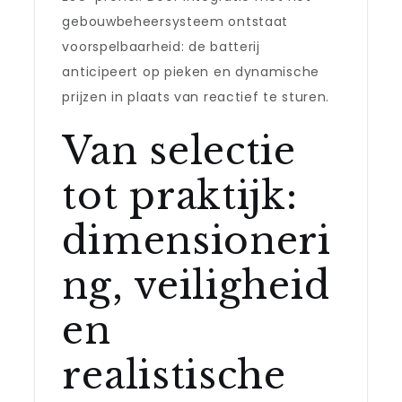
gebouwbeheersysteem ontstaat
voorspelbaarheid: de batterij
anticipeert op pieken en dynamische
prijzen in plaats van reactief te sturen.
Van selectie
tot praktijk:
dimensioneri
ng, veiligheid
en
realistische