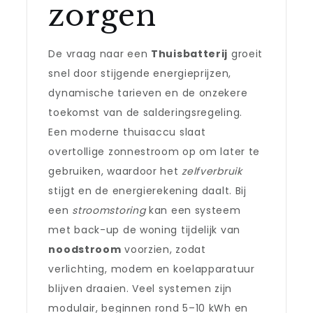
zorgen
De vraag naar een
Thuisbatterij
groeit
snel door stijgende energieprijzen,
dynamische tarieven en de onzekere
toekomst van de salderingsregeling.
Een moderne thuisaccu slaat
overtollige zonnestroom op om later te
gebruiken, waardoor het
zelfverbruik
stijgt en de energierekening daalt. Bij
een
stroomstoring
kan een systeem
met back-up de woning tijdelijk van
noodstroom
voorzien, zodat
verlichting, modem en koelapparatuur
blijven draaien. Veel systemen zijn
modulair, beginnen rond 5–10 kWh en