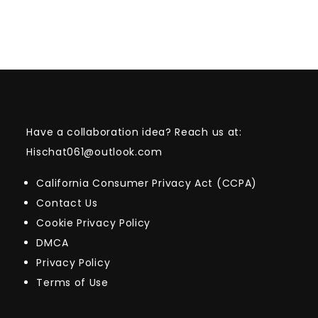
Have a collaboration idea? Reach us at:
Hischat061@outlook.com
California Consumer Privacy Act (CCPA)
Contact Us
Cookie Privacy Policy
DMCA
Privacy Policy
Terms of Use