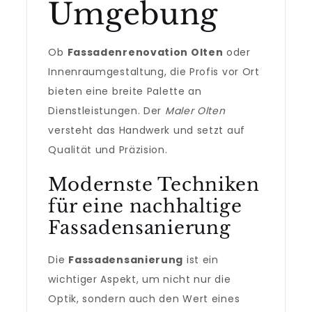
Umgebung
Ob
Fassadenrenovation Olten
oder
Innenraumgestaltung, die Profis vor Ort
bieten eine breite Palette an
Dienstleistungen. Der
Maler Olten
versteht das Handwerk und setzt auf
Qualität und Präzision.
Modernste Techniken
für eine nachhaltige
Fassadensanierung
Die
Fassadensanierung
ist ein
wichtiger Aspekt, um nicht nur die
Optik, sondern auch den Wert eines