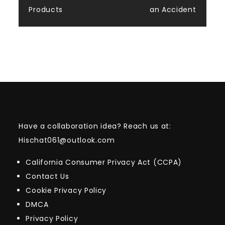
Products
an Accident
Have a collaboration idea? Reach us at:
Hischat061@outlook.com
California Consumer Privacy Act (CCPA)
Contact Us
Cookie Privacy Policy
DMCA
Privacy Policy