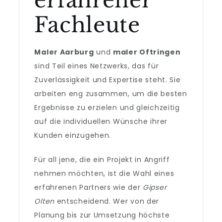
erfahrener
Fachleute
Maler Aarburg
und
maler Oftringen
sind Teil eines Netzwerks, das für
Zuverlässigkeit und Expertise steht. Sie
arbeiten eng zusammen, um die besten
Ergebnisse zu erzielen und gleichzeitig
auf die individuellen Wünsche ihrer
Kunden einzugehen.
Für all jene, die ein Projekt in Angriff
nehmen möchten, ist die Wahl eines
erfahrenen Partners wie der
Gipser
Olten
entscheidend. Wer von der
Planung bis zur Umsetzung höchste