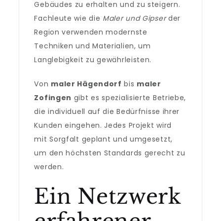
Gebäudes zu erhalten und zu steigern.
Fachleute wie die
Maler und Gipser
der
Region verwenden modernste
Techniken und Materialien, um
Langlebigkeit zu gewährleisten.
Von
maler Hägendorf
bis
maler
Zofingen
gibt es spezialisierte Betriebe,
die individuell auf die Bedürfnisse ihrer
Kunden eingehen. Jedes Projekt wird
mit Sorgfalt geplant und umgesetzt,
um den höchsten Standards gerecht zu
werden.
Ein Netzwerk