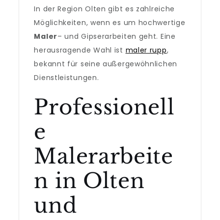
In der Region Olten gibt es zahlreiche
Möglichkeiten, wenn es um hochwertige
Maler
– und Gipserarbeiten geht. Eine
herausragende Wahl ist
maler rupp
,
bekannt für seine außergewöhnlichen
Dienstleistungen.
Professionell
e
Malerarbeite
n in Olten
und