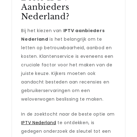
Aanbieders
Nederland?
Bij het kiezen van
IPTV aanbieders
Nederland
is het belangrijk om te
letten op betrouwbaarheid, aanbod en
kosten. Klantenservice is eveneens een
cruciale factor voor het maken van de
juiste keuze. Kijkers moeten ook
aandacht besteden aan recensies en
gebruikerservaringen om een
weloverwogen beslissing te maken.
In de zoektocht naar de beste optie om
IPTV Nederland
te ontdekken, is
gedegen onderzoek de sleutel tot een