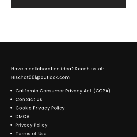
Have a collaboration idea? Reach us at:
Hischat061@outlook.com
California Consumer Privacy Act (CCPA)
Contact Us
Cookie Privacy Policy
DMCA
Privacy Policy
Terms of Use