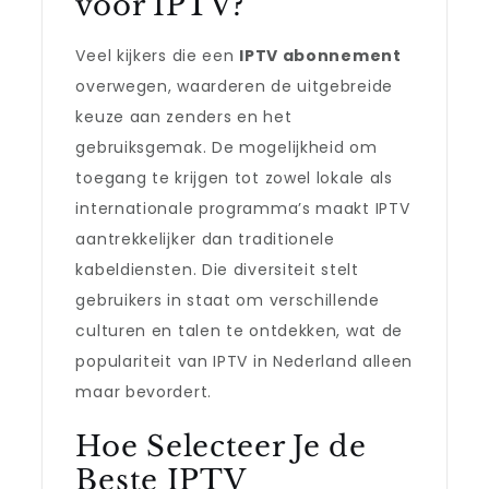
voor IPTV?
Veel kijkers die een
IPTV abonnement
overwegen, waarderen de uitgebreide
keuze aan zenders en het
gebruiksgemak. De mogelijkheid om
toegang te krijgen tot zowel lokale als
internationale programma’s maakt IPTV
aantrekkelijker dan traditionele
kabeldiensten. Die diversiteit stelt
gebruikers in staat om verschillende
culturen en talen te ontdekken, wat de
populariteit van IPTV in Nederland alleen
maar bevordert.
Hoe Selecteer Je de
Beste IPTV