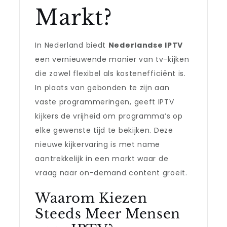
Markt?
In Nederland biedt
Nederlandse IPTV
een vernieuwende manier van tv-kijken
die zowel flexibel als kostenefficiënt is.
In plaats van gebonden te zijn aan
vaste programmeringen, geeft IPTV
kijkers de vrijheid om programma’s op
elke gewenste tijd te bekijken. Deze
nieuwe kijkervaring is met name
aantrekkelijk in een markt waar de
vraag naar on-demand content groeit.
Waarom Kiezen
Steeds Meer Mensen