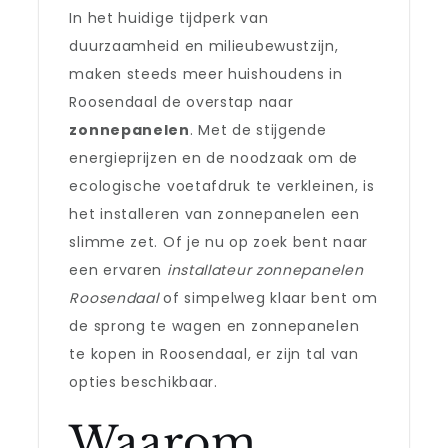
In het huidige tijdperk van
duurzaamheid en milieubewustzijn,
maken steeds meer huishoudens in
Roosendaal de overstap naar
zonnepanelen
. Met de stijgende
energieprijzen en de noodzaak om de
ecologische voetafdruk te verkleinen, is
het installeren van zonnepanelen een
slimme zet. Of je nu op zoek bent naar
een ervaren
installateur zonnepanelen
Roosendaal
of simpelweg klaar bent om
de sprong te wagen en zonnepanelen
te kopen in Roosendaal, er zijn tal van
opties beschikbaar.
Waarom