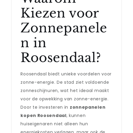
Kiezen voor
Zonnepanele
n in
Roosendaal?
Roosendaal biedt unieke voordelen voor
zonne-energie. De stad ziet voldoende
zonneschijnuren, wat het ideaal maakt
voor de opwekking van zonne-energie.
Door te investeren in
zonnepanelen
kopen Roosendaal
, kunnen
huiseigenaren niet alleen hun
energiekosten verlagen, maar ook de