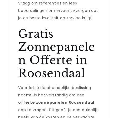
Vraag om referenties en lees
beoordelingen om ervoor te zorgen dat
je de beste kwaliteit en service krijgt.
Gratis
Zonnepanele
n Offerte in
Roosendaal
Voordat je de uiteindelijke beslissing
neemt, is het verstandig om een
offerte zonnepanelen Roosendaal
aan te vragen. Dit geeft je een duidelijk
beeld van de kosten en de verwachte