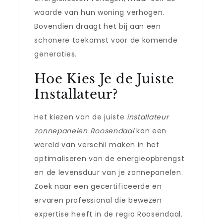
waarde van hun woning verhogen.
Bovendien draagt het bij aan een
schonere toekomst voor de komende
generaties.
Hoe Kies Je de Juiste
Installateur?
Het kiezen van de juiste
installateur
zonnepanelen Roosendaal
kan een
wereld van verschil maken in het
optimaliseren van de energieopbrengst
en de levensduur van je zonnepanelen.
Zoek naar een gecertificeerde en
ervaren professional die bewezen
expertise heeft in de regio Roosendaal.