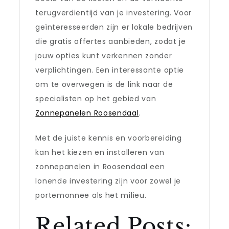
terugverdientijd van je investering. Voor
geïnteresseerden zijn er lokale bedrijven
die gratis offertes aanbieden, zodat je
jouw opties kunt verkennen zonder
verplichtingen. Een interessante optie
om te overwegen is de link naar de
specialisten op het gebied van
Zonnepanelen Roosendaal
.
Met de juiste kennis en voorbereiding
kan het kiezen en installeren van
zonnepanelen in Roosendaal een
lonende investering zijn voor zowel je
portemonnee als het milieu.
Related Posts: