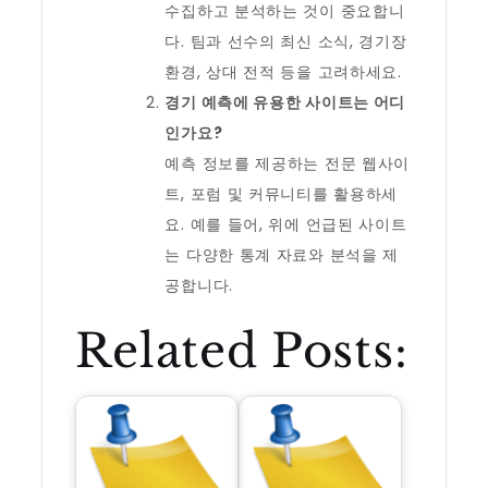
수집하고 분석하는 것이 중요합니
다. 팀과 선수의 최신 소식, 경기장
환경, 상대 전적 등을 고려하세요.
경기 예측에 유용한 사이트는 어디
인가요?
예측 정보를 제공하는 전문 웹사이
트, 포럼 및 커뮤니티를 활용하세
요. 예를 들어, 위에 언급된 사이트
는 다양한 통계 자료와 분석을 제
공합니다.
Related Posts: