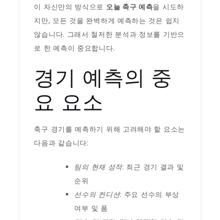
이 자신만의 방식으로
오늘 축구 예측
을 시도하
지만, 모든 것을 완벽하게 예측하는 것은 쉽지
않습니다. 그래서 철저한 분석과 정보를 기반으
로 한 예측이 중요합니다.
경기 예측의 중
요 요소
축구 경기를 예측하기 위해 고려해야 할 요소는
다음과 같습니다:
팀의 현재 성적
: 최근 경기 결과 및
순위
선수의 컨디션
: 주요 선수의 부상
여부 및 폼