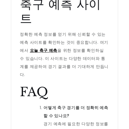
축구 예측 사이
트
정확한 예측 정보를 얻기 위해 신뢰할 수 있는
예측 사이트를 확인하는 것이 중요합니다. 여기
에서
오늘 축구 예측
을 위한 정보를 확인하실
수 있습니다. 이 사이트는 다양한 데이터와 통
계를 제공하여 경기 결과를 더 기대하게 만듭니
다.
FAQ
어떻게 축구 경기를 더 정확히 예측
할 수 있나요?
경기 예측에 필요한 다양한 정보를