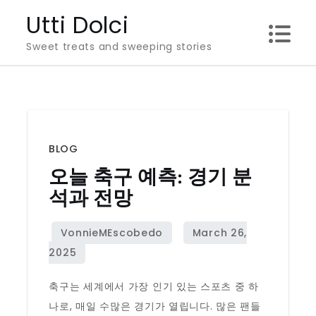
Skip
Utti Dolci
to
Sweet treats and sweeping stories
content
BLOG
오늘 축구 예측: 경기 분
석과 전망
축구는 세계에서 가장 인기 있는 스포츠 중 하
나로, 매일 수많은 경기가 열립니다. 많은 팬들