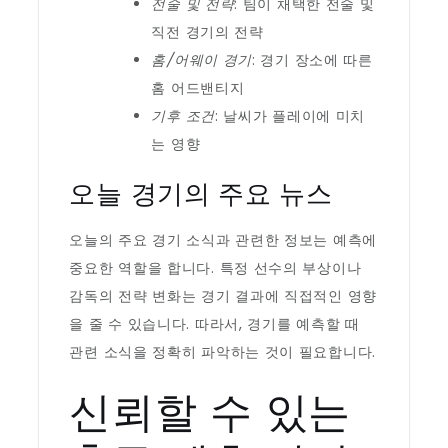
전술 및 전략
: 팀이 채택한 전술 및
직전 경기의 전략
홈/어웨이 경기
: 경기 장소에 따른
홈 어드밴티지
기후 조건
: 날씨가 플레이에 미치
는 영향
오늘 경기의 주요 뉴스
오늘의 주요 경기 소식과 관련한 정보는 예측에
중요한 역할을 합니다. 특정 선수의 부상이나
감독의 전략 변화는 경기 결과에 직접적인 영향
을 줄 수 있습니다. 따라서, 경기를 예측할 때
관련 소식을 정확히 파악하는 것이 필요합니다.
신뢰할 수 있는