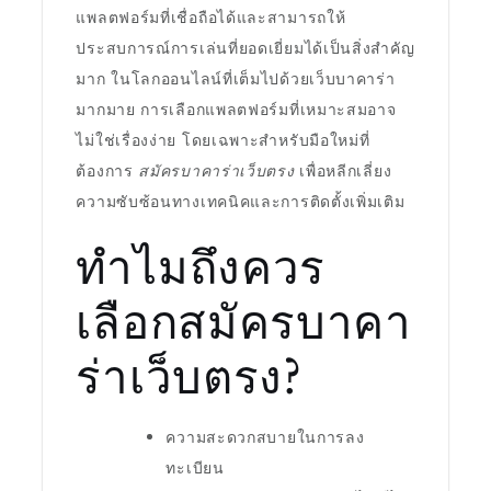
แพลตฟอร์มที่เชื่อถือได้และสามารถให้
ประสบการณ์การเล่นที่ยอดเยี่ยมได้เป็นสิ่งสำคัญ
มาก ในโลกออนไลน์ที่เต็มไปด้วยเว็บบาคาร่า
มากมาย การเลือกแพลตฟอร์มที่เหมาะสมอาจ
ไม่ใช่เรื่องง่าย โดยเฉพาะสำหรับมือใหม่ที่
ต้องการ
สมัครบาคาร่าเว็บตรง
เพื่อหลีกเลี่ยง
ความซับซ้อนทางเทคนิคและการติดตั้งเพิ่มเติม
ทำไมถึงควร
เลือกสมัครบาคา
ร่าเว็บตรง?
ความสะดวกสบายในการลง
ทะเบียน