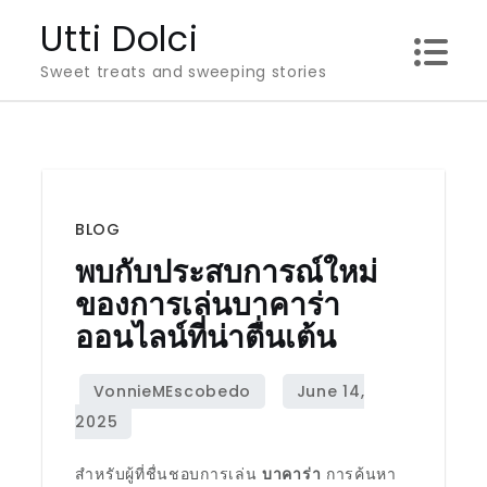
Skip
Utti Dolci
to
Sweet treats and sweeping stories
content
BLOG
พบกับประสบการณ์ใหม่
ของการเล่นบาคาร่า
ออนไลน์ที่น่าตื่นเต้น
สำหรับผู้ที่ชื่นชอบการเล่น
บาคาร่า
การค้นหา