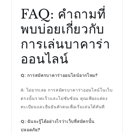
FAQ: คำถามที่
พบบ่อยเกี่ยวกับ
การเล่นบาคาร่า
ออนไลน์
Q: การสมัครบาคาร่าออนไลน์ยากไหม?
A: ไม่ยากเลย การสมัครบาคาร่าออนไลน์ในเว็บ
ตรงนั้นรวดเร็วและไม่ซับซ้อน คุณเพียงแค่ลง
ทะเบียนและยืนยันตัวตนเพื่อเริ่มเล่นได้ทันที
Q: ฉันจะรู้ได้อย่างไรว่าเว็บที่สมัครนั้น
ปลอดภัย?