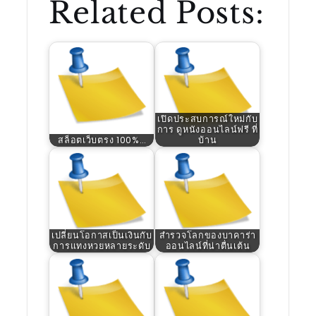
Related Posts:
เปิดประสบการณ์ใหม่กับ
การ ดูหนังออนไลน์ฟรี ที่
สล็อตเว็บตรง 100%…
บ้าน
เปลี่ยนโอกาสเป็นเงินกับ
สำรวจโลกของบาคาร่า
การแทงหวยหลายระดับ
ออนไลน์ที่น่าตื่นเต้น