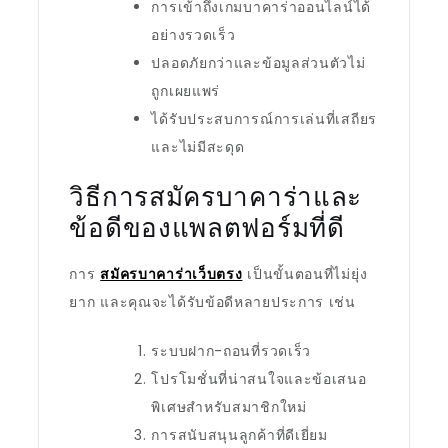
การเข้าถึงเกมบาคาร่าออนไลน์ได้
อย่างรวดเร็ว
ปลอดภัยกว่าและข้อมูลส่วนตัวไม่
ถูกเผยแพร่
ได้รับประสบการณ์การเล่นที่เสถียร
และไม่มีสะดุด
วิธีการสมัครบาคาร่าและ
ข้อดีของแพลตฟอร์มที่ดี
การ
สมัครบาคาร่าเว็บตรง
เป็นขั้นตอนที่ไม่ยุ่ง
ยาก และคุณจะได้รับข้อดีหลายประการ เช่น
ระบบฝาก-ถอนที่รวดเร็ว
โปรโมชั่นที่น่าสนใจและข้อเสนอ
พิเศษสำหรับสมาชิกใหม่
การสนับสนุนลูกค้าที่ดีเยี่ยม