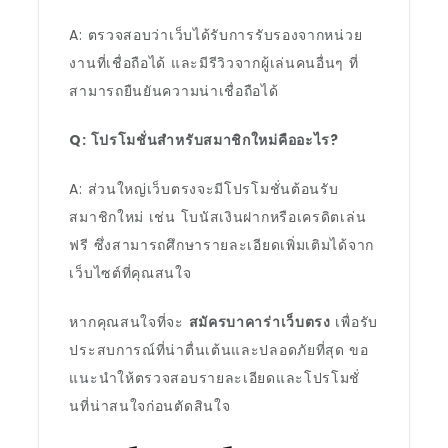
A: ตรวจสอบว่าเว็บได้รับการรับรองจากหน่วย
งานที่เชื่อถือได้ และมีรีวิวจากผู้เล่นคนอื่นๆ ที่
สามารถยืนยันความน่าเชื่อถือได้
Q: โปรโมชั่นสำหรับสมาชิกใหม่คืออะไร?
A: ส่วนใหญ่เว็บตรงจะมีโปรโมชั่นต้อนรับ
สมาชิกใหม่ เช่น โบนัสเงินฝากหรือเครดิตเล่น
ฟรี ซึ่งสามารถศึกษารายละเอียดเพิ่มเติมได้จาก
เว็บไซต์ที่คุณสนใจ
หากคุณสนใจที่จะ
สมัครบาคาร่าเว็บตรง
เพื่อรับ
ประสบการณ์ที่น่าตื่นเต้นและปลอดภัยที่สุด ขอ
แนะนำให้ตรวจสอบรายละเอียดและโปรโมชั่
นที่น่าสนใจก่อนตัดสินใจ