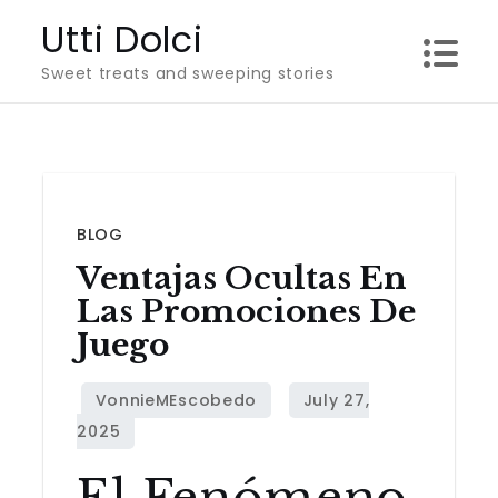
Skip
Utti Dolci
to
Sweet treats and sweeping stories
content
BLOG
Ventajas Ocultas En
Las Promociones De
Juego