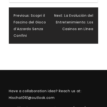
Post
Previous:
Scopri il
Next:
La Evolución del
Fascino del Gioco
Entretenimiento: Los
navigation
d’Azzardo Senza
Casinos en Línea
Confini
Have a collaboration idea? Reach us at:
Hischat061@outlook.com