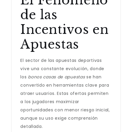
El Fenómeno
de las
Incentivos en
Apuestas
El sector de las apuestas deportivas
vive una constante evolución, donde
los
bonos casas de apuestas
se han
convertido en herramientas clave para
atraer usuarios. Estas ofertas permiten
a los jugadores maximizar
oportunidades con menor riesgo inicial,
aunque su uso exige comprensión
detallada.