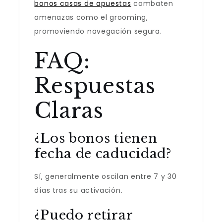
bonos casas de apuestas
combaten
amenazas como el grooming,
promoviendo navegación segura.
FAQ:
Respuestas
Claras
¿Los bonos tienen
fecha de caducidad?
Sí, generalmente oscilan entre 7 y 30
días tras su activación.
¿Puedo retirar