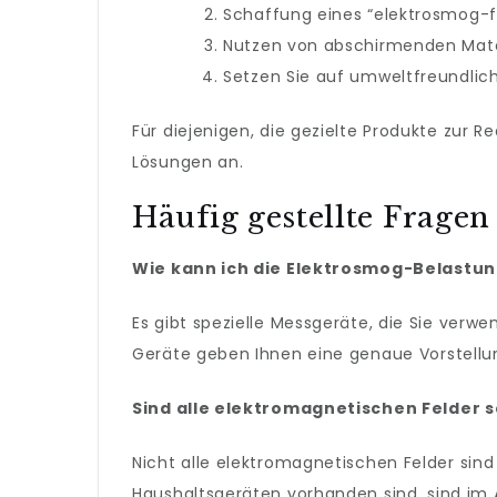
Schaffung eines “elektrosmog-f
Nutzen von abschirmenden Mater
Setzen Sie auf umweltfreundlic
Für diejenigen, die gezielte Produkte zur 
Lösungen an.
Häufig gestellte Fragen
Wie kann ich die Elektrosmog-Belastu
Es gibt spezielle Messgeräte, die Sie ver
Geräte geben Ihnen eine genaue Vorstellun
Sind alle elektromagnetischen Felder s
Nicht alle elektromagnetischen Felder sind
Haushaltsgeräten vorhanden sind, sind im 