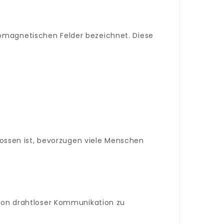
romagnetischen Felder bezeichnet. Diese
ossen ist, bevorzugen viele Menschen
on drahtloser Kommunikation zu