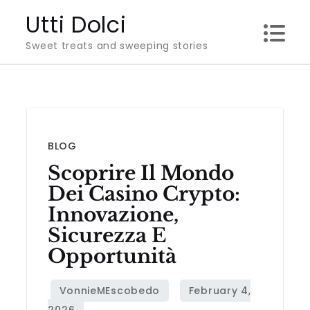
Skip
Utti Dolci
to
Sweet treats and sweeping stories
content
BLOG
Scoprire Il Mondo
Dei
Casino Crypto
:
Innovazione,
Sicurezza E
Opportunità