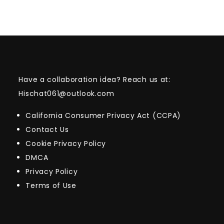
Have a collaboration idea? Reach us at:
Hischat061@outlook.com
California Consumer Privacy Act (CCPA)
Contact Us
Cookie Privacy Policy
DMCA
Privacy Policy
Terms of Use