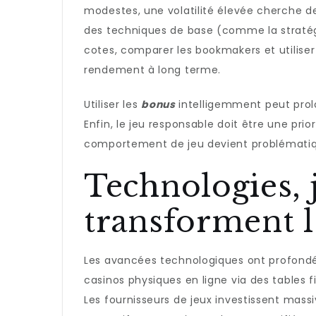
modestes, une volatilité élevée cherche de
des techniques de base (comme la stratégie
cotes, comparer les bookmakers et utiliser
rendement à long terme.
Utiliser les
bonus
intelligemment peut prolon
Enfin, le jeu responsable doit être une prior
comportement de jeu devient problématique. 
Technologies, 
transforment l
Les avancées technologiques ont profondém
casinos physiques en ligne via des tables 
Les fournisseurs de jeux investissent mass