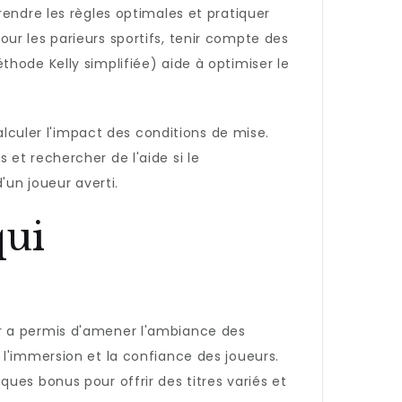
rendre les règles optimales et pratiquer
ur les parieurs sportifs, tenir compte des
hode Kelly simplifiée) aide à optimiser le
alculer l'impact des conditions de mise.
s et rechercher de l'aide si le
'un joueur averti.
qui
er a permis d'amener l'ambiance des
 l'immersion et la confiance des joueurs.
ues bonus pour offrir des titres variés et