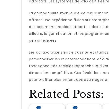
attractifs. Les systèmes de RNG certifiés r
La compatibilité mobile est devenue incont
offrant une expérience fluide sur smartph
des paiements rapides et parfois des soluti
ailleurs, la gamification et les programme
personnalisées.
Les collaborations entre casinos et studios 
personnaliser les recommandations et à dét
fonctionnalités sociales rapproche le div
dimension compétitive. Ces évolutions rende
pour profiter pleinement des avantages of
Related Posts: