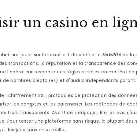
r un casino en ligne
aitant jouer sur Internet est de vérifier la
fiabilité
de la 
é des transactions, la réputation et la transparence des con
e l'opérateur respecte des règles strictes en matière de 
r de nombres aléatoires) et d'audits indépendants garantit
ale : chiffrement SSL, protocoles de protection des donnée
uriser les comptes et les paiements. Les méthodes de dépôt
es frais transparents. Avant de s'engager, lire les avis d'
tive. Pour tester une plateforme sans risque, la plupart de
r les jeux sans mise réelle.