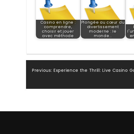
Casino en ligne :
Plongée au cœur du
comprendre,
divertissement
choisir et jouer
moderne : le
l'u
avec méthode
monde…
en
Post
Previous:
Experience the Thrill: Live Casino
navigation