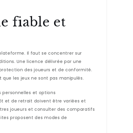
 fiable et
plateforme. Il faut se concentrer sur
ditions. Une licence délivrée par une
protection des joueurs et de conformité.
 que les jeux ne sont pas manipulés.
s personnelles et options
 et de retrait doivent être variées et
autres joueurs et consulter des comparatifs
s sites proposent des modes de