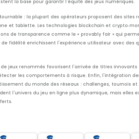
estent la base pour garantir l'équité des jeux numériques.
ournable : la plupart des opérateurs proposent des sites 
one et tablette. Les technologies blockchain et crypto‑m
ons de transparence comme le « provably fair » qui permet d
s de fidélité enrichissent l'expérience utilisateur avec de
de jeux renommés favorisent l'arrivée de titres innovants ta
ecter les comportements à risque. Enfin, l'intégration de
ertissement du monde des réseaux : challenges, tournois e
nt l'univers du jeu en ligne plus dynamique, mais elles ex
ferts.