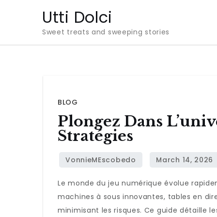
Skip
Utti Dolci
to
Sweet treats and sweeping stories
content
BLOG
Plongez Dans L’uni
Stratégies
Le monde du jeu numérique évolue rapideme
machines à sous innovantes, tables en dire
minimisant les risques. Ce guide détaille l