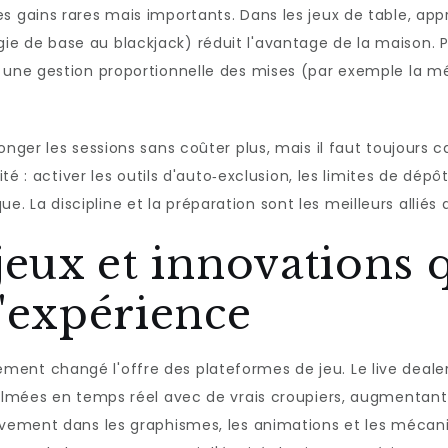
s gains rares mais importants. Dans les jeux de table, app
 de base au blackjack) réduit l'avantage de la maison. Po
 une gestion proportionnelle des mises (par exemple la mét
ger les sessions sans coûter plus, mais il faut toujours c
ité : activer les outils d'auto‑exclusion, les limites de dépôt
La discipline et la préparation sont les meilleurs alliés d
jeux et innovations 
'expérience
ent changé l'offre des plateformes de jeu. Le live deal
filmées en temps réel avec de vrais croupiers, augmentant
ivement dans les graphismes, les animations et les mécaniq