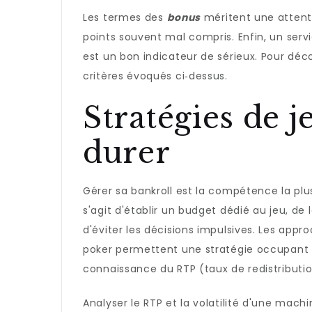
Les termes des
bonus
méritent une attentio
points souvent mal compris. Enfin, un servi
est un bon indicateur de sérieux. Pour déc
critères évoqués ci‑dessus.
Stratégies de j
durer
Gérer sa bankroll est la compétence la plus
s'agit d'établir un budget dédié au jeu, de 
d'éviter les décisions impulsives. Les appr
poker permettent une stratégie occupant u
connaissance du RTP (taux de redistributio
Analyser le RTP et la volatilité d'une mach