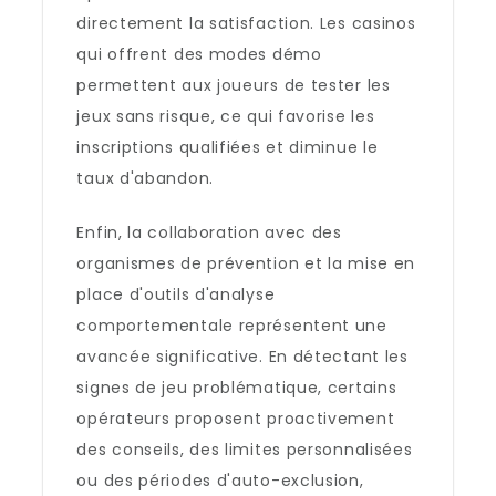
directement la satisfaction. Les casinos
qui offrent des modes démo
permettent aux joueurs de tester les
jeux sans risque, ce qui favorise les
inscriptions qualifiées et diminue le
taux d'abandon.
Enfin, la collaboration avec des
organismes de prévention et la mise en
place d'outils d'analyse
comportementale représentent une
avancée significative. En détectant les
signes de jeu problématique, certains
opérateurs proposent proactivement
des conseils, des limites personnalisées
ou des périodes d'auto-exclusion,