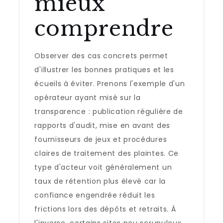
mieux
comprendre
Observer des cas concrets permet
d'illustrer les bonnes pratiques et les
écueils à éviter. Prenons l'exemple d'un
opérateur ayant misé sur la
transparence : publication régulière de
rapports d'audit, mise en avant des
fournisseurs de jeux et procédures
claires de traitement des plaintes. Ce
type d'acteur voit généralement un
taux de rétention plus élevé car la
confiance engendrée réduit les
frictions lors des dépôts et retraits. À