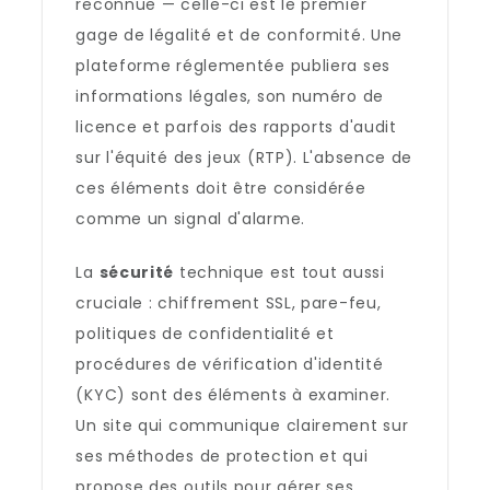
reconnue — celle-ci est le premier
gage de légalité et de conformité. Une
plateforme réglementée publiera ses
informations légales, son numéro de
licence et parfois des rapports d'audit
sur l'équité des jeux (RTP). L'absence de
ces éléments doit être considérée
comme un signal d'alarme.
La
sécurité
technique est tout aussi
cruciale : chiffrement SSL, pare-feu,
politiques de confidentialité et
procédures de vérification d'identité
(KYC) sont des éléments à examiner.
Un site qui communique clairement sur
ses méthodes de protection et qui
propose des outils pour gérer ses