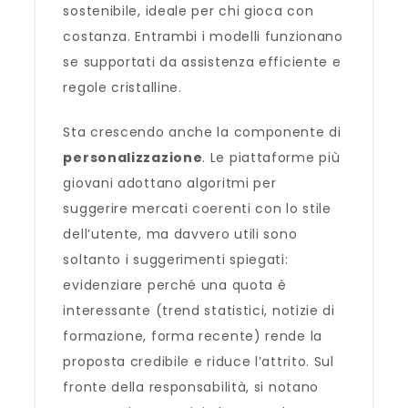
sostenibile, ideale per chi gioca con
costanza. Entrambi i modelli funzionano
se supportati da assistenza efficiente e
regole cristalline.
Sta crescendo anche la componente di
personalizzazione
. Le piattaforme più
giovani adottano algoritmi per
suggerire mercati coerenti con lo stile
dell’utente, ma davvero utili sono
soltanto i suggerimenti spiegati:
evidenziare perché una quota è
interessante (trend statistici, notizie di
formazione, forma recente) rende la
proposta credibile e riduce l’attrito. Sul
fronte della responsabilità, si notano