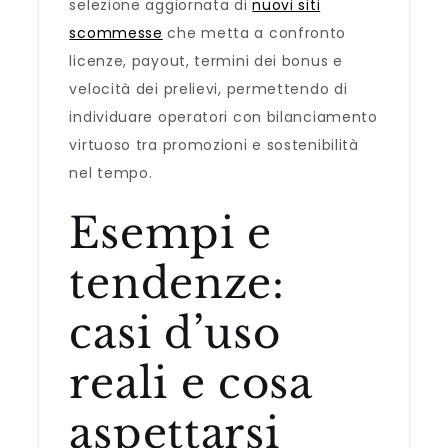
selezione aggiornata di
nuovi siti
scommesse
che metta a confronto
licenze, payout, termini dei bonus e
velocità dei prelievi, permettendo di
individuare operatori con bilanciamento
virtuoso tra promozioni e sostenibilità
nel tempo.
Esempi e
tendenze:
casi d’uso
reali e cosa
aspettarsi