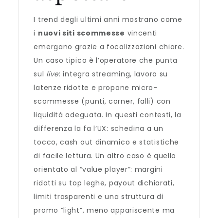
I trend degli ultimi anni mostrano come
i
nuovi siti scommesse
vincenti
emergano grazie a focalizzazioni chiare.
Un caso tipico è l’operatore che punta
sul
live
: integra streaming, lavora su
latenze ridotte e propone micro-
scommesse (punti, corner, falli) con
liquidità adeguata. In questi contesti, la
differenza la fa l’UX: schedina a un
tocco, cash out dinamico e statistiche
di facile lettura. Un altro caso è quello
orientato al “value player”: margini
ridotti su top leghe, payout dichiarati,
limiti trasparenti e una struttura di
promo “light”, meno appariscente ma