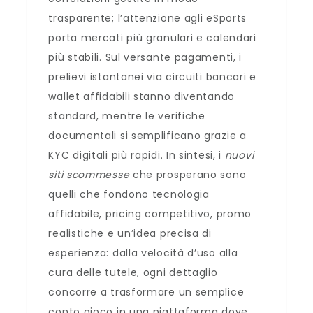
trasparente; l’attenzione agli eSports
porta mercati più granulari e calendari
più stabili. Sul versante pagamenti, i
prelievi istantanei via circuiti bancari e
wallet affidabili stanno diventando
standard, mentre le verifiche
documentali si semplificano grazie a
KYC digitali più rapidi. In sintesi, i
nuovi
siti scommesse
che prosperano sono
quelli che fondono tecnologia
affidabile, pricing competitivo, promo
realistiche e un’idea precisa di
esperienza: dalla velocità d’uso alla
cura delle tutele, ogni dettaglio
concorre a trasformare un semplice
conto gioco in una piattaforma dove