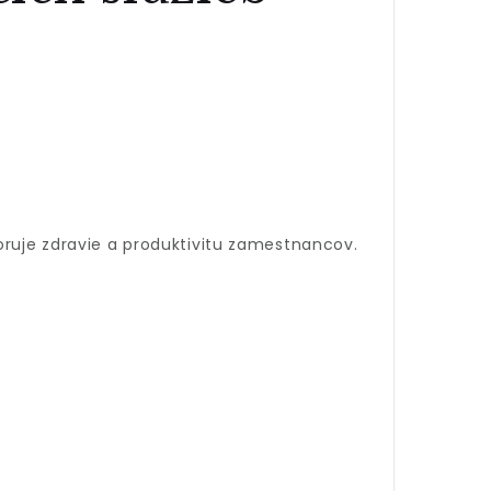
poruje zdravie a produktivitu zamestnancov.