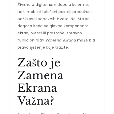
Živimo u digitalnom dobu u kojem su
naši mobilni telefoni postali produžeci
naših svakodnevnih života. No, što se
događa kada se glavna komponenta,
ekran, ošteti ili prestane ispravno
funkcionirati?
Zamena ekrana
može biti
pravo rješenje koje tražite.
Zašto je
Zamena
Ekrana
Važna?