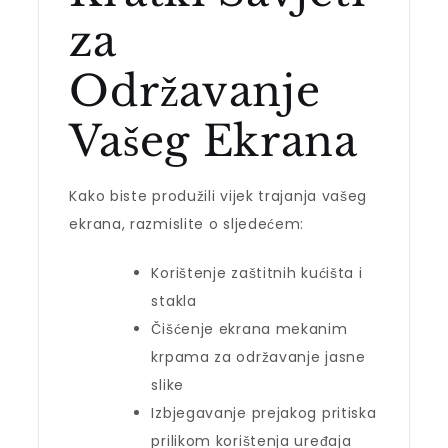
za
Održavanje
Vašeg Ekrana
Kako biste produžili vijek trajanja vašeg
ekrana, razmislite o sljedećem:
Korištenje zaštitnih kućišta i
stakla
Čišćenje ekrana mekanim
krpama za održavanje jasne
slike
Izbjegavanje prejakog pritiska
prilikom korištenja uređaja