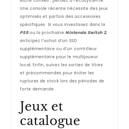
Autre conseil : pensez à l’écosystème.
Une console récente nécessite des jeux
optimisés et parfois des accessoires
spécifiques. Si vous investissez dans la
PS5
ou la prochaine
Nintendo Switch 2
,
anticipez l’achat d’un SSD
supplémentaire ou d’un contrôleur
supplémentaire pour le multijoueur
local. Enfin, suivez les sorties de titres
et précommandes pour éviter les
ruptures de stock lors des périodes de
forte demande.
Jeux et
catalogue