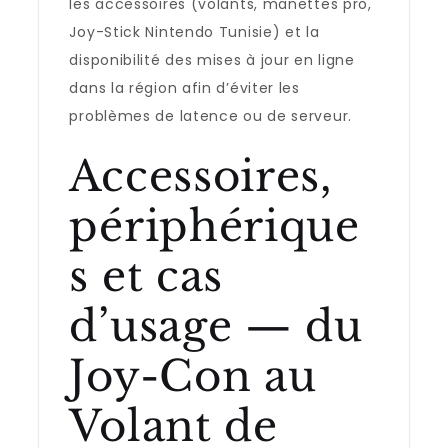
les accessoires (volants, manettes pro,
Joy-Stick Nintendo Tunisie) et la
disponibilité des mises à jour en ligne
dans la région afin d’éviter les
problèmes de latence ou de serveur.
Accessoires,
périphérique
s et cas
d’usage — du
Joy-Con au
Volant de