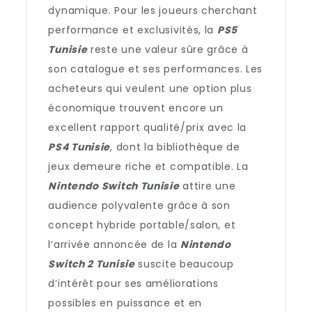
dynamique. Pour les joueurs cherchant
performance et exclusivités, la
PS5
Tunisie
reste une valeur sûre grâce à
son catalogue et ses performances. Les
acheteurs qui veulent une option plus
économique trouvent encore un
excellent rapport qualité/prix avec la
PS4 Tunisie
, dont la bibliothèque de
jeux demeure riche et compatible. La
Nintendo Switch Tunisie
attire une
audience polyvalente grâce à son
concept hybride portable/salon, et
l’arrivée annoncée de la
Nintendo
Switch 2 Tunisie
suscite beaucoup
d’intérêt pour ses améliorations
possibles en puissance et en