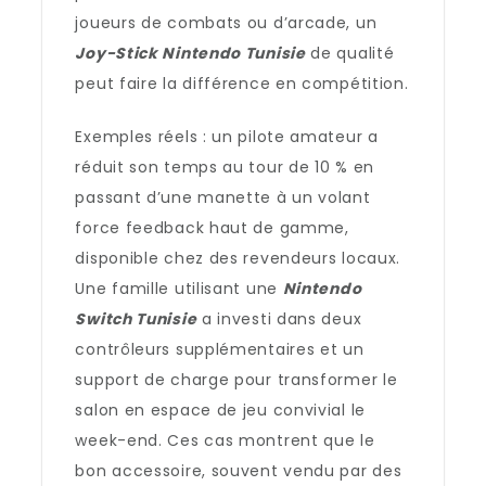
joueurs de combats ou d’arcade, un
Joy-Stick Nintendo Tunisie
de qualité
peut faire la différence en compétition.
Exemples réels : un pilote amateur a
réduit son temps au tour de 10 % en
passant d’une manette à un volant
force feedback haut de gamme,
disponible chez des revendeurs locaux.
Une famille utilisant une
Nintendo
Switch Tunisie
a investi dans deux
contrôleurs supplémentaires et un
support de charge pour transformer le
salon en espace de jeu convivial le
week-end. Ces cas montrent que le
bon accessoire, souvent vendu par des