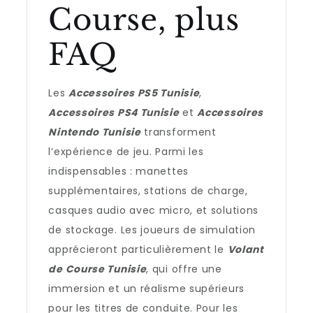
Course, plus
FAQ
Les
Accessoires PS5 Tunisie
,
Accessoires PS4 Tunisie
et
Accessoires
Nintendo Tunisie
transforment
l’expérience de jeu. Parmi les
indispensables : manettes
supplémentaires, stations de charge,
casques audio avec micro, et solutions
de stockage. Les joueurs de simulation
apprécieront particulièrement le
Volant
de Course Tunisie
, qui offre une
immersion et un réalisme supérieurs
pour les titres de conduite. Pour les