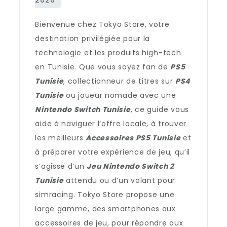
Bienvenue chez Tokyo Store, votre
destination privilégiée pour la
technologie et les produits high-tech
en Tunisie. Que vous soyez fan de
PS5
Tunisie
, collectionneur de titres sur
PS4
Tunisie
ou joueur nomade avec une
Nintendo Switch Tunisie
, ce guide vous
aide à naviguer l’offre locale, à trouver
les meilleurs
Accessoires PS5 Tunisie
et
à préparer votre expérience de jeu, qu’il
s’agisse d’un
Jeu Nintendo Switch 2
Tunisie
attendu ou d’un volant pour
simracing. Tokyo Store propose une
large gamme, des smartphones aux
accessoires de jeu, pour répondre aux