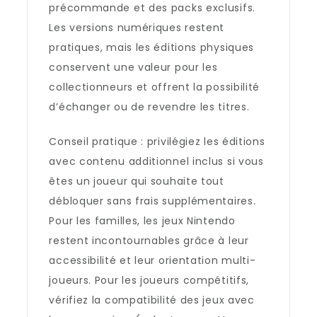
précommande et des packs exclusifs.
Les versions numériques restent
pratiques, mais les éditions physiques
conservent une valeur pour les
collectionneurs et offrent la possibilité
d’échanger ou de revendre les titres.
Conseil pratique : privilégiez les éditions
avec contenu additionnel inclus si vous
êtes un joueur qui souhaite tout
débloquer sans frais supplémentaires.
Pour les familles, les jeux Nintendo
restent incontournables grâce à leur
accessibilité et leur orientation multi-
joueurs. Pour les joueurs compétitifs,
vérifiez la compatibilité des jeux avec