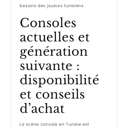
besoins des joueurs tunisiens.
Consoles
actuelles et
génération
suivante :
disponibilité
et conseils
d’achat
La scène console en Tunisie est