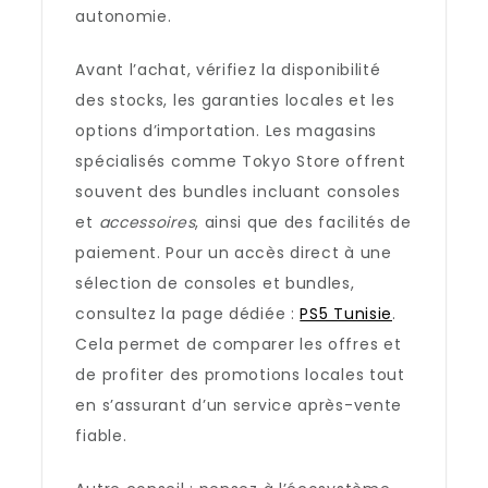
autonomie.
Avant l’achat, vérifiez la disponibilité
des stocks, les garanties locales et les
options d’importation. Les magasins
spécialisés comme Tokyo Store offrent
souvent des bundles incluant consoles
et
accessoires
, ainsi que des facilités de
paiement. Pour un accès direct à une
sélection de consoles et bundles,
consultez la page dédiée :
PS5 Tunisie
.
Cela permet de comparer les offres et
de profiter des promotions locales tout
en s’assurant d’un service après-vente
fiable.