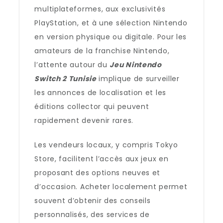
multiplateformes, aux exclusivités
PlayStation, et à une sélection Nintendo
en version physique ou digitale. Pour les
amateurs de la franchise Nintendo,
l’attente autour du
Jeu Nintendo
Switch 2 Tunisie
implique de surveiller
les annonces de localisation et les
éditions collector qui peuvent
rapidement devenir rares.
Les vendeurs locaux, y compris Tokyo
Store, facilitent l’accès aux jeux en
proposant des options neuves et
d’occasion. Acheter localement permet
souvent d’obtenir des conseils
personnalisés, des services de