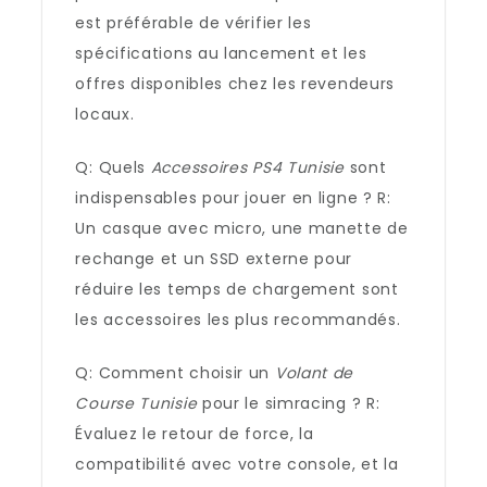
est préférable de vérifier les
spécifications au lancement et les
offres disponibles chez les revendeurs
locaux.
Q: Quels
Accessoires PS4 Tunisie
sont
indispensables pour jouer en ligne ? R:
Un casque avec micro, une manette de
rechange et un SSD externe pour
réduire les temps de chargement sont
les accessoires les plus recommandés.
Q: Comment choisir un
Volant de
Course Tunisie
pour le simracing ? R:
Évaluez le retour de force, la
compatibilité avec votre console, et la