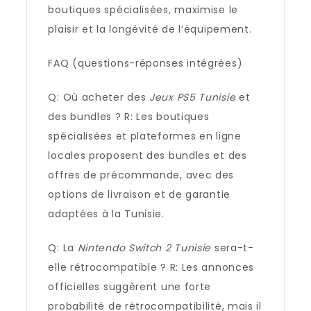
boutiques spécialisées, maximise le
plaisir et la longévité de l’équipement.
FAQ (questions-réponses intégrées)
Q: Où acheter des
Jeux PS5 Tunisie
et
des bundles ? R: Les boutiques
spécialisées et plateformes en ligne
locales proposent des bundles et des
offres de précommande, avec des
options de livraison et de garantie
adaptées à la Tunisie.
Q: La
Nintendo Switch 2 Tunisie
sera-t-
elle rétrocompatible ? R: Les annonces
officielles suggèrent une forte
probabilité de rétrocompatibilité, mais il