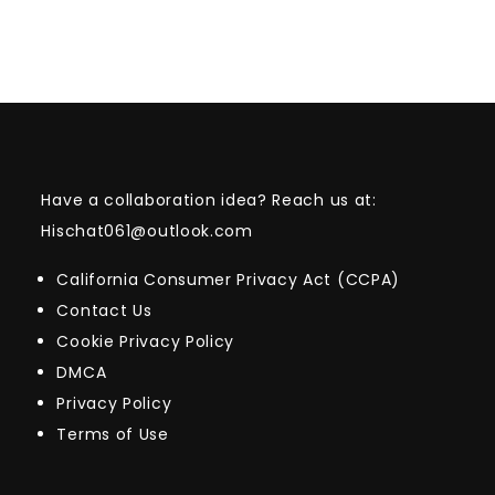
Have a collaboration idea? Reach us at:
Hischat061@outlook.com
California Consumer Privacy Act (CCPA)
Contact Us
Cookie Privacy Policy
DMCA
Privacy Policy
Terms of Use