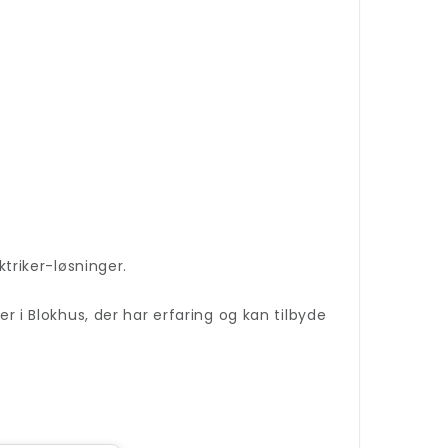
ktriker-løsninger.
er i Blokhus, der har erfaring og kan tilbyde