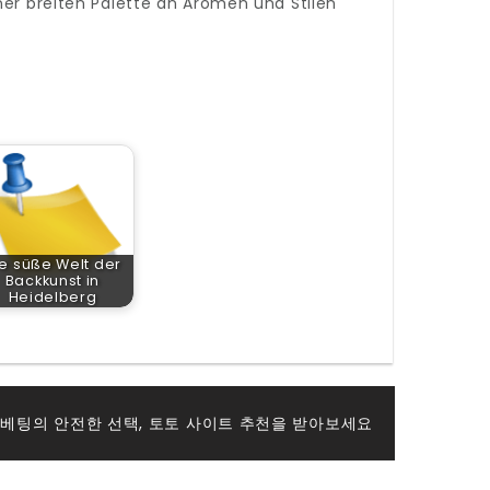
ner breiten Palette an Aromen und Stilen
e süße Welt der
Backkunst in
Heidelberg
 베팅의 안전한 선택, 토토 사이트 추천을 받아보세요