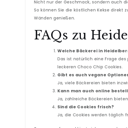
Nicht nur der Geschmack, sondern auch die
So können Sie die köstlichen Kekse direkt
Wänden genießen.
FAQs zu Heide
Welche Bäckerei in Heidelber
Das ist natürlich eine Frage des
leckeren Choco Chip Cookies.
Gibt es auch vegane Optione
Ja, viele Bäckereien bieten inz
Kann man auch online bestel
Ja, zahlreiche Bäckereien bieten
Sind die Cookies frisch?
Ja, die Cookies werden täglich 