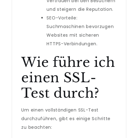
Vertrauen bei den Besuchern
und steigern die Reputation.
SEO-Vorteile:
Suchmaschinen bevorzugen
Websites mit sicheren
HTTPS-Verbindungen.
Wie führe ich
einen SSL-
Test durch?
Um einen vollständigen SSL-Test
durchzuführen, gibt es einige Schritte
zu beachten: