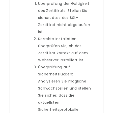
Überprüfung der Gültigkeit
des Zertifikats: Stellen Sie
sicher, dass das SSL-
Zertifikat nicht abgelaufen
ist.
Korrekte Installation:
Überprüfen Sie, ob das
Zertifikat korrekt auf dem
Webserver installiert ist.
Überprüfung auf
Sicherheitslücken:
Analysieren Sie mögliche
Schwachstellen und stellen
Sie sicher, dass die
aktuellsten
Sicherheitsprotokolle