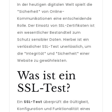
In der heutigen digitalen Welt spielt die
*Sicherheit* von Online-
Kommunikationen eine entscheidende
Rolle. Der Einsatz von SSL-Zertifikaten ist
ein wesentlicher Bestandteil zum
Schutz sensibler Daten. Hierbei ist ein
verlässlicher SSL-Test unerlässlich, um
die *Integrität* und *Sicherheit* einer
Website zu gewährleisten.
Was ist ein
SSL-Test?
Ein
SSL-Test
überprüft die Gültigkeit,
Konfiguration und Funktionalität eines