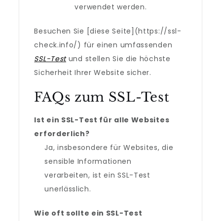
verwendet werden.
Besuchen Sie [diese Seite](https://ssl-
check.info/) für einen umfassenden
SSL-Test
und stellen Sie die höchste
Sicherheit Ihrer Website sicher.
FAQs zum SSL-Test
Ist ein SSL-Test für alle Websites
erforderlich?
Ja, insbesondere für Websites, die
sensible Informationen
verarbeiten, ist ein SSL-Test
unerlässlich.
Wie oft sollte ein SSL-Test