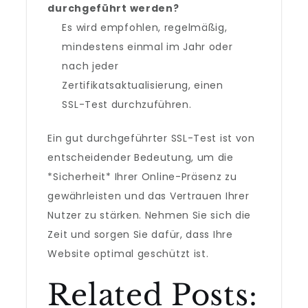
durchgeführt werden?
Es wird empfohlen, regelmäßig,
mindestens einmal im Jahr oder
nach jeder
Zertifikatsaktualisierung, einen
SSL-Test durchzuführen.
Ein gut durchgeführter SSL-Test ist von
entscheidender Bedeutung, um die
*Sicherheit* Ihrer Online-Präsenz zu
gewährleisten und das Vertrauen Ihrer
Nutzer zu stärken. Nehmen Sie sich die
Zeit und sorgen Sie dafür, dass Ihre
Website optimal geschützt ist.
Related Posts: