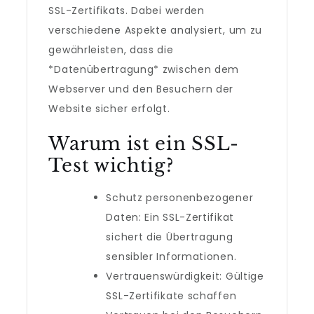
SSL-Zertifikats. Dabei werden
verschiedene Aspekte analysiert, um zu
gewährleisten, dass die
*Datenübertragung* zwischen dem
Webserver und den Besuchern der
Website sicher erfolgt.
Warum ist ein SSL-
Test wichtig?
Schutz personenbezogener
Daten: Ein SSL-Zertifikat
sichert die Übertragung
sensibler Informationen.
Vertrauenswürdigkeit: Gültige
SSL-Zertifikate schaffen