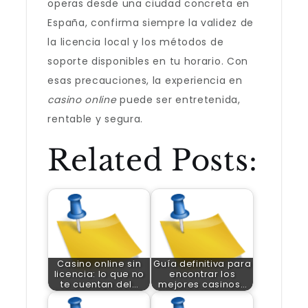
operas desde una ciudad concreta en
España, confirma siempre la validez de
la licencia local y los métodos de
soporte disponibles en tu horario. Con
esas precauciones, la experiencia en
casino online
puede ser entretenida,
rentable y segura.
Related Posts:
Casino online sin
Guía definitiva para
licencia: lo que no
encontrar los
te cuentan del…
mejores casinos…