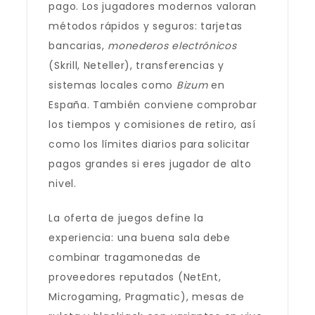
pago. Los jugadores modernos valoran
métodos rápidos y seguros: tarjetas
bancarias,
monederos electrónicos
(Skrill, Neteller), transferencias y
sistemas locales como
Bizum
en
España. También conviene comprobar
los tiempos y comisiones de retiro, así
como los límites diarios para solicitar
pagos grandes si eres jugador de alto
nivel.
La oferta de juegos define la
experiencia: una buena sala debe
combinar tragamonedas de
proveedores reputados (NetEnt,
Microgaming, Pragmatic), mesas de