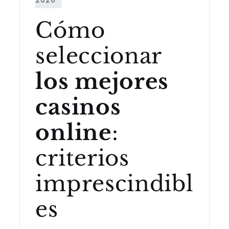
Cómo
seleccionar
los mejores
casinos
online
:
criterios
imprescindibl
es