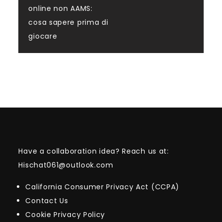
online non AAMS:
cosa sapere prima di
giocare
Have a collaboration idea? Reach us at:
Hischat061@outlook.com
California Consumer Privacy Act (CCPA)
Contact Us
Cookie Privacy Policy