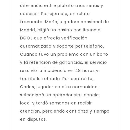
diferencia entre plataformas serias y
dudosas. Por ejemplo, un relato
frecuente: María, jugadora ocasional de
Madrid, eligió un casino con licencia
DGOJ que ofrecía verificación
automatizada y soporte por teléfono.
Cuando tuvo un problema con un bono
y la retención de ganancias, el servicio
resolvió la incidencia en 48 horas y
facilitó la retirada. Por contraste,
Carlos, jugador en otra comunidad,
seleccionó un operador sin licencia
local y tardó semanas en recibir
atención, perdiendo confianza y tiempo
en disputas.