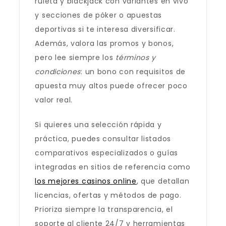
ruleta y blackjack con variantes en vivo
y secciones de póker o apuestas
deportivas si te interesa diversificar.
Además, valora las promos y bonos,
pero lee siempre los
términos y
condiciones
: un bono con requisitos de
apuesta muy altos puede ofrecer poco
valor real.
Si quieres una selección rápida y
práctica, puedes consultar listados
comparativos especializados o guías
integradas en sitios de referencia como
los mejores casinos online
, que detallan
licencias, ofertas y métodos de pago.
Prioriza siempre la transparencia, el
soporte al cliente 24/7 y herramientas