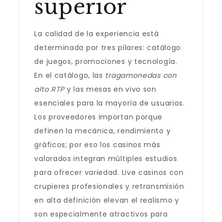
superior
La calidad de la experiencia está
determinada por tres pilares: catálogo
de juegos, promociones y tecnología.
En el catálogo, las
tragamonedas con
alto RTP
y las mesas en vivo son
esenciales para la mayoría de usuarios.
Los proveedores importan porque
definen la mecánica, rendimiento y
gráficos; por eso los casinos más
valorados integran múltiples estudios
para ofrecer variedad. Live casinos con
crupieres profesionales y retransmisión
en alta definición elevan el realismo y
son especialmente atractivos para