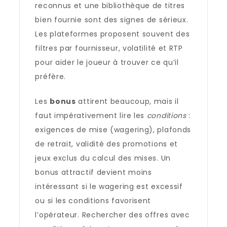
reconnus et une bibliothèque de titres
bien fournie sont des signes de sérieux.
Les plateformes proposent souvent des
filtres par fournisseur, volatilité et RTP
pour aider le joueur à trouver ce qu’il
préfère.
Les
bonus
attirent beaucoup, mais il
faut impérativement lire les
conditions
:
exigences de mise (wagering), plafonds
de retrait, validité des promotions et
jeux exclus du calcul des mises. Un
bonus attractif devient moins
intéressant si le wagering est excessif
ou si les conditions favorisent
l’opérateur. Rechercher des offres avec