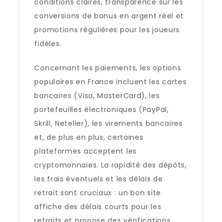
conditions claires, transparence sur les
conversions de bonus en argent réel et
promotions régulières pour les joueurs
fidèles.
Concernant les paiements, les options
populaires en France incluent les cartes
bancaires (Visa, MasterCard), les
portefeuilles électroniques (PayPal,
Skrill, Neteller), les virements bancaires
et, de plus en plus, certaines
plateformes acceptent les
cryptomonnaies. La rapidité des dépôts,
les frais éventuels et les délais de
retrait sont cruciaux : un bon site
affiche des délais courts pour les
retraits et propose des vérifications