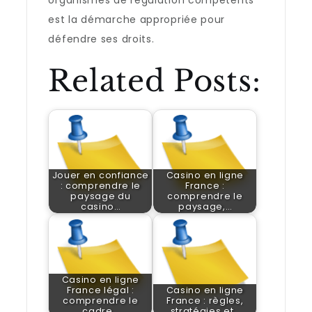
organismes de régulation compétents
est la démarche appropriée pour
défendre ses droits.
Related Posts:
Jouer en confiance
Casino en ligne
: comprendre le
France :
paysage du
comprendre le
casino…
paysage,…
Casino en ligne
France légal :
Casino en ligne
comprendre le
France : règles,
cadre…
stratégies et…