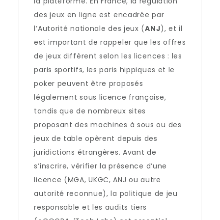
la plateforme. En France, la régulation
des jeux en ligne est encadrée par
l’Autorité nationale des jeux (
ANJ
), et il
est important de rappeler que les offres
de jeux diffèrent selon les licences : les
paris sportifs, les paris hippiques et le
poker peuvent être proposés
légalement sous licence française,
tandis que de nombreux sites
proposant des machines à sous ou des
jeux de table opèrent depuis des
juridictions étrangères. Avant de
s’inscrire, vérifier la présence d’une
licence (MGA, UKGC, ANJ ou autre
autorité reconnue), la politique de jeu
responsable et les audits tiers