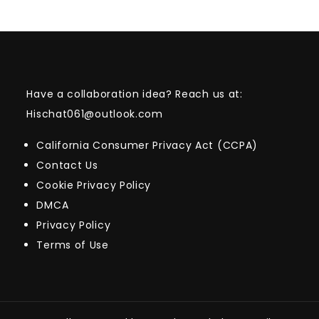
Have a collaboration idea? Reach us at:
Hischat061@outlook.com
California Consumer Privacy Act (CCPA)
Contact Us
Cookie Privacy Policy
DMCA
Privacy Policy
Terms of Use