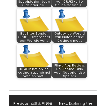
Speelplezier: Jouw
van CRUKS-vrije
Gids naar de…
Online Casino's:…
Bet Sites Zonder
Ontdek de Wereld
CRUKS: Ontgrendel
van Buitenlandse
een Wereld van…
Casino's met…
Plinko App Review:
iDEAL in het online
De Ultieme Gids
casino: razendsnel
voor Nederlandse
betalen met…
Spelers
Post
Previous:
스포츠 베팅을
Next:
Exploring the