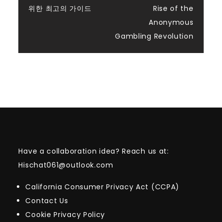
위한 최고의 가이드
Rise of the
navigation
Anonymous
Gambling Revolution
Have a collaboration idea? Reach us at:
Hischat061@outlook.com
California Consumer Privacy Act (CCPA)
Contact Us
Cookie Privacy Policy