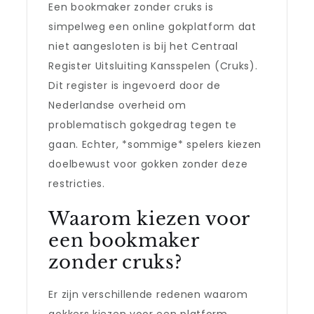
Een bookmaker zonder cruks is
simpelweg een online gokplatform dat
niet aangesloten is bij het Centraal
Register Uitsluiting Kansspelen (Cruks).
Dit register is ingevoerd door de
Nederlandse overheid om
problematisch gokgedrag tegen te
gaan. Echter, *sommige* spelers kiezen
doelbewust voor gokken zonder deze
restricties.
Waarom kiezen voor
een bookmaker
zonder cruks?
Er zijn verschillende redenen waarom