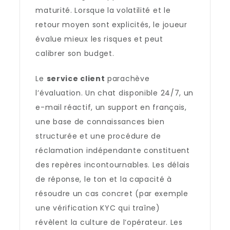
maturité. Lorsque la volatilité et le
retour moyen sont explicités, le joueur
évalue mieux les risques et peut
calibrer son budget.
Le
service client
parachève
l’évaluation. Un chat disponible 24/7, un
e-mail réactif, un support en français,
une base de connaissances bien
structurée et une procédure de
réclamation indépendante constituent
des repères incontournables. Les délais
de réponse, le ton et la capacité à
résoudre un cas concret (par exemple
une vérification KYC qui traîne)
révèlent la culture de l’opérateur. Les