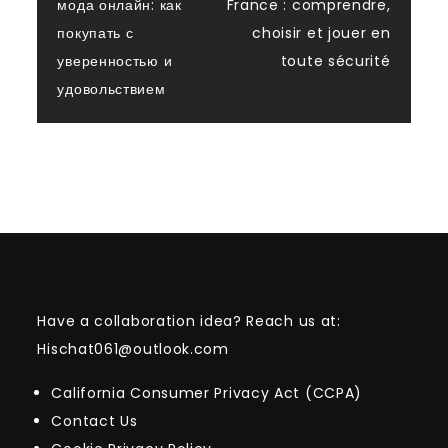
мода онлайн: как
France : comprendre,
navigation
покупать с
choisir et jouer en
уверенностью и
toute sécurité
удовольствием
Have a collaboration idea? Reach us at:
Hischat061@outlook.com
California Consumer Privacy Act (CCPA)
Contact Us