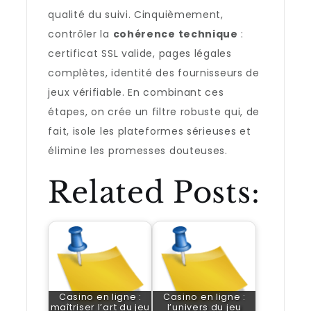
qualité du suivi. Cinquièmement,
contrôler la
cohérence technique
:
certificat SSL valide, pages légales
complètes, identité des fournisseurs de
jeux vérifiable. En combinant ces
étapes, on crée un filtre robuste qui, de
fait, isole les plateformes sérieuses et
élimine les promesses douteuses.
Related Posts:
Casino en ligne :
Casino en ligne :
maîtriser l’art du jeu
l’univers du jeu