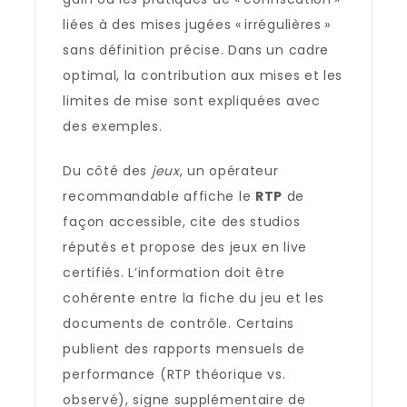
liées à des mises jugées « irrégulières »
sans définition précise. Dans un cadre
optimal, la contribution aux mises et les
limites de mise sont expliquées avec
des exemples.
Du côté des
jeux
, un opérateur
recommandable affiche le
RTP
de
façon accessible, cite des studios
réputés et propose des jeux en live
certifiés. L’information doit être
cohérente entre la fiche du jeu et les
documents de contrôle. Certains
publient des rapports mensuels de
performance (RTP théorique vs.
observé), signe supplémentaire de