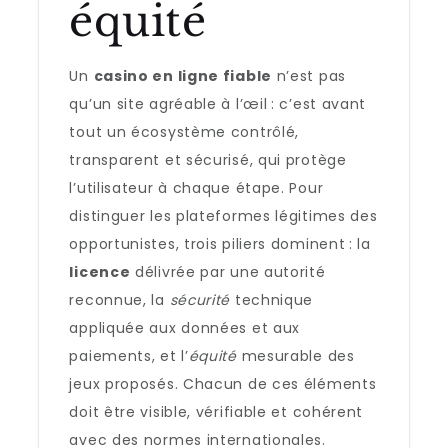
équité
Un
casino en ligne fiable
n’est pas
qu’un site agréable à l’œil : c’est avant
tout un écosystème contrôlé,
transparent et sécurisé, qui protège
l’utilisateur à chaque étape. Pour
distinguer les plateformes légitimes des
opportunistes, trois piliers dominent : la
licence
délivrée par une autorité
reconnue, la
sécurité
technique
appliquée aux données et aux
paiements, et l’
équité
mesurable des
jeux proposés. Chacun de ces éléments
doit être visible, vérifiable et cohérent
avec des normes internationales.