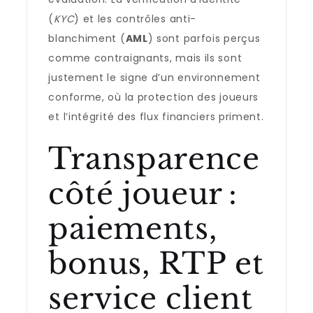
(
KYC
) et les contrôles anti-
blanchiment (
AML
) sont parfois perçus
comme contraignants, mais ils sont
justement le signe d’un environnement
conforme, où la protection des joueurs
et l’intégrité des flux financiers priment.
Transparence
côté joueur :
paiements,
bonus, RTP et
service client