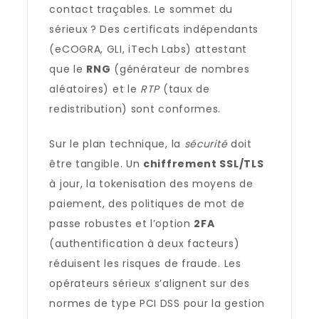
contact traçables. Le sommet du
sérieux ? Des certificats indépendants
(eCOGRA, GLI, iTech Labs) attestant
que le
RNG
(générateur de nombres
aléatoires) et le
RTP
(taux de
redistribution) sont conformes.
Sur le plan technique, la
sécurité
doit
être tangible. Un
chiffrement SSL/TLS
à jour, la tokenisation des moyens de
paiement, des politiques de mot de
passe robustes et l’option
2FA
(authentification à deux facteurs)
réduisent les risques de fraude. Les
opérateurs sérieux s’alignent sur des
normes de type PCI DSS pour la gestion