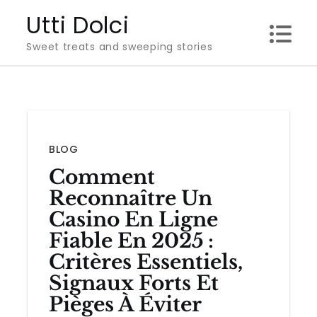
Skip
Utti Dolci
to
Sweet treats and sweeping stories
content
BLOG
Comment
Reconnaître Un
Casino En Ligne
Fiable En 2025 :
Critères Essentiels,
Signaux Forts Et
Pièges À Éviter