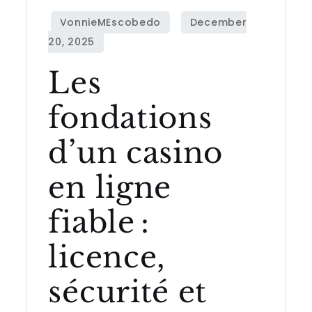
Les
fondations
d’un casino
en ligne
fiable :
licence,
sécurité et