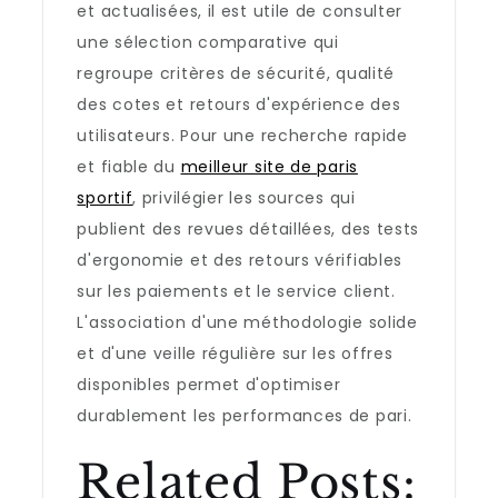
et actualisées, il est utile de consulter
une sélection comparative qui
regroupe critères de sécurité, qualité
des cotes et retours d'expérience des
utilisateurs. Pour une recherche rapide
et fiable du
meilleur site de paris
sportif
, privilégier les sources qui
publient des revues détaillées, des tests
d'ergonomie et des retours vérifiables
sur les paiements et le service client.
L'association d'une méthodologie solide
et d'une veille régulière sur les offres
disponibles permet d'optimiser
durablement les performances de pari.
Related Posts: