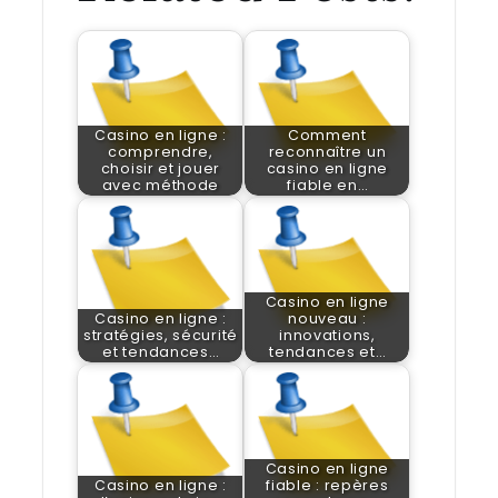
Casino en ligne :
Comment
comprendre,
reconnaître un
choisir et jouer
casino en ligne
avec méthode
fiable en…
Casino en ligne
Casino en ligne :
nouveau :
stratégies, sécurité
innovations,
et tendances…
tendances et…
Casino en ligne
Casino en ligne :
fiable : repères