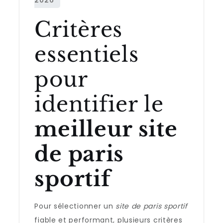
Critères
essentiels
pour
identifier le
meilleur site
de paris
sportif
Pour sélectionner un
site de paris sportif
fiable et performant, plusieurs critères