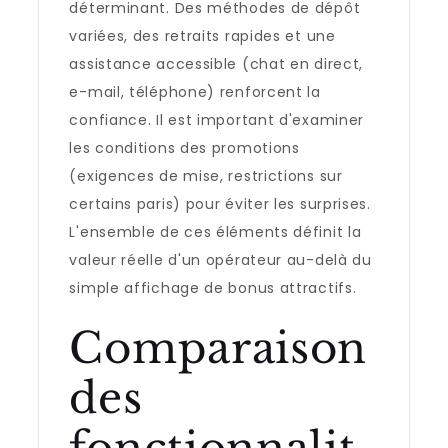
déterminant. Des méthodes de dépôt
variées, des retraits rapides et une
assistance accessible (chat en direct,
e-mail, téléphone) renforcent la
confiance. Il est important d'examiner
les conditions des promotions
(exigences de mise, restrictions sur
certains paris) pour éviter les surprises.
L'ensemble de ces éléments définit la
valeur réelle d'un opérateur au-delà du
simple affichage de bonus attractifs.
Comparaison
des