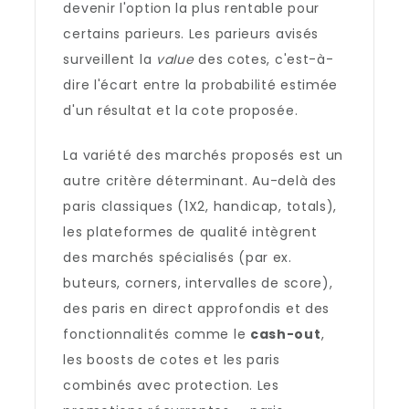
devenir l'option la plus rentable pour
certains parieurs. Les parieurs avisés
surveillent la
value
des cotes, c'est-à-
dire l'écart entre la probabilité estimée
d'un résultat et la cote proposée.
La variété des marchés proposés est un
autre critère déterminant. Au-delà des
paris classiques (1X2, handicap, totals),
les plateformes de qualité intègrent
des marchés spécialisés (par ex.
buteurs, corners, intervalles de score),
des paris en direct approfondis et des
fonctionnalités comme le
cash-out
,
les boosts de cotes et les paris
combinés avec protection. Les