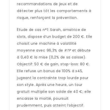
recommandations de jeux et de
détecter plus tôt les comportements à
risque, renforçant la prévention.
Étude de cas n°1: Sarah, amatrice de
slots, dispose d’un budget de 200 €. Elle
choisit une machine à volatilité
moyenne avec 96,3% de
RTP
et débute
à 0,40 € la mise (0,2% de sa caisse).
Objectif: 50 € de gain, stop-loss: 80 €.
Elle refuse un bonus de 100% à x45,
jugeant la contrainte trop lourde pour
son style. Après une heure, un tour
gratuit multiplie son solde de 40 €; elle
encaisse la moitié, poursuit
prudemment, puis atteint l’objectif.