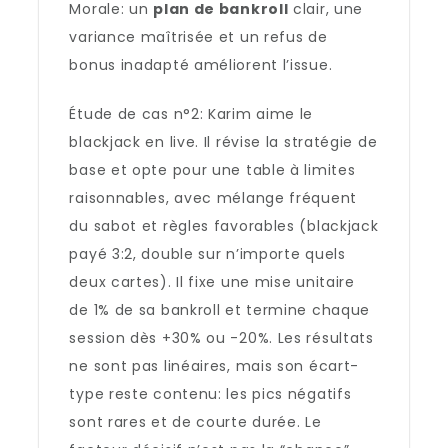
Morale: un
plan de bankroll
clair, une
variance maîtrisée et un refus de
bonus inadapté améliorent l’issue.
Étude de cas n°2: Karim aime le
blackjack en live. Il révise la stratégie de
base et opte pour une table à limites
raisonnables, avec mélange fréquent
du sabot et règles favorables (blackjack
payé 3:2, double sur n’importe quels
deux cartes). Il fixe une mise unitaire
de 1% de sa bankroll et termine chaque
session dès +30% ou -20%. Les résultats
ne sont pas linéaires, mais son écart-
type reste contenu: les pics négatifs
sont rares et de courte durée. Le