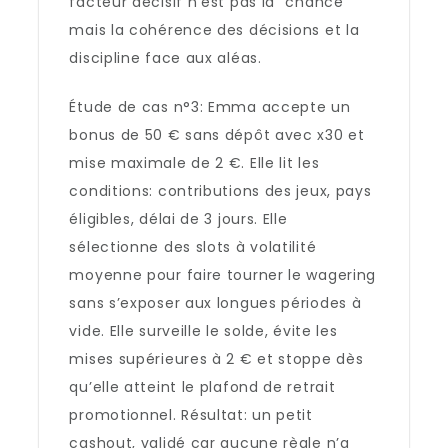
facteur décisif n’est pas la “chance”
mais la cohérence des décisions et la
discipline face aux aléas.
Étude de cas n°3: Emma accepte un
bonus de 50 € sans dépôt avec x30 et
mise maximale de 2 €. Elle lit les
conditions: contributions des jeux, pays
éligibles, délai de 3 jours. Elle
sélectionne des slots à volatilité
moyenne pour faire tourner le wagering
sans s’exposer aux longues périodes à
vide. Elle surveille le solde, évite les
mises supérieures à 2 € et stoppe dès
qu’elle atteint le plafond de retrait
promotionnel. Résultat: un petit
cashout, validé car aucune règle n’a