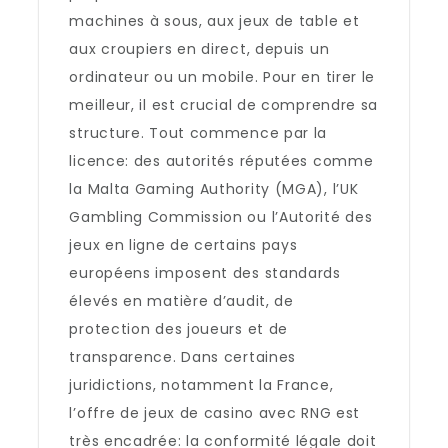
machines à sous, aux jeux de table et
aux croupiers en direct, depuis un
ordinateur ou un mobile. Pour en tirer le
meilleur, il est crucial de comprendre sa
structure. Tout commence par la
licence: des autorités réputées comme
la Malta Gaming Authority (MGA), l’UK
Gambling Commission ou l’Autorité des
jeux en ligne de certains pays
européens imposent des standards
élevés en matière d’audit, de
protection des joueurs et de
transparence. Dans certaines
juridictions, notamment la France,
l’offre de jeux de casino avec RNG est
très encadrée: la conformité légale doit