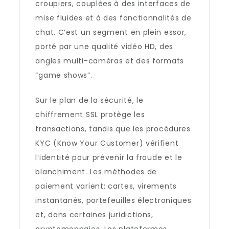
croupiers, couplées à des interfaces de
mise fluides et à des fonctionnalités de
chat. C’est un segment en plein essor,
porté par une qualité vidéo HD, des
angles multi-caméras et des formats
“game shows”.
Sur le plan de la sécurité, le
chiffrement SSL protège les
transactions, tandis que les procédures
KYC (Know Your Customer) vérifient
l’identité pour prévenir la fraude et le
blanchiment. Les méthodes de
paiement varient: cartes, virements
instantanés, portefeuilles électroniques
et, dans certaines juridictions,