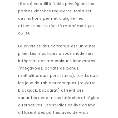
titres à volatilité faible privilégient les
petites victoires régulières. Maîtriser
ces notions permet d’aligner les
attentes sur la réalité mathématique
du jeu.
La diversité des contenus est un autre
pilier. Les machines à sous modernes
intègrent des mécaniques innovantes
(mégavoies, achats de bonus,
multiplicateurs persistants), tandis que
les jeux de table numériques (roulette,
blackjack, baccarat) offrent des
variantes avec mises latérales et règles
alternatives. Les studios de live casino
diffusent des parties avec de vrais