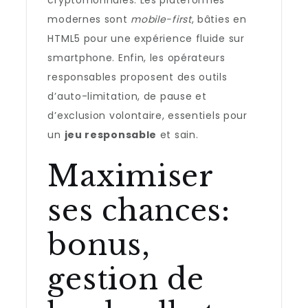
cryptomonnaies. Les plateformes
modernes sont
mobile-first
, bâties en
HTML5 pour une expérience fluide sur
smartphone. Enfin, les opérateurs
responsables proposent des outils
d’auto-limitation, de pause et
d’exclusion volontaire, essentiels pour
un
jeu responsable
et sain.
Maximiser
ses chances:
bonus,
gestion de