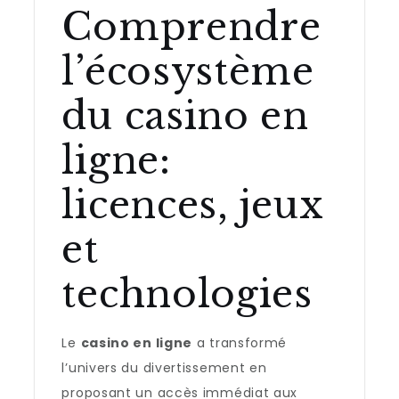
Comprendre
l’écosystème
du casino en
ligne:
licences, jeux
et
technologies
Le
casino en ligne
a transformé
l’univers du divertissement en
proposant un accès immédiat aux