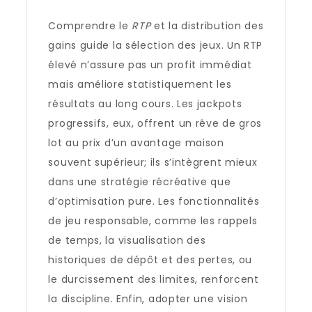
Comprendre le
RTP
et la distribution des
gains guide la sélection des jeux. Un RTP
élevé n’assure pas un profit immédiat
mais améliore statistiquement les
résultats au long cours. Les jackpots
progressifs, eux, offrent un rêve de gros
lot au prix d’un avantage maison
souvent supérieur; ils s’intègrent mieux
dans une stratégie récréative que
d’optimisation pure. Les fonctionnalités
de jeu responsable, comme les rappels
de temps, la visualisation des
historiques de dépôt et des pertes, ou
le durcissement des limites, renforcent
la discipline. Enfin, adopter une vision