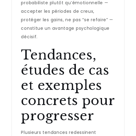
probabiliste plutôt qu’émotionnelle —
accepter les périodes de creux,
protéger les gains, ne pas “se refaire” —
constitue un avantage psychologique
décisif.
Tendances,
études de cas
et exemples
concrets pour
progresser
Plusieurs tendances redessinent