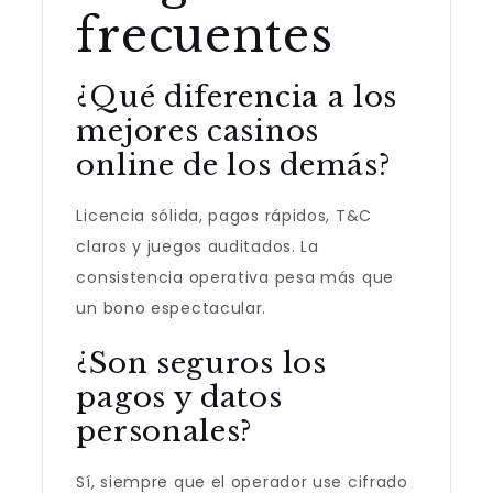
frecuentes
¿Qué diferencia a los
mejores casinos
online de los demás?
Licencia sólida, pagos rápidos, T&C
claros y juegos auditados. La
consistencia operativa pesa más que
un bono espectacular.
¿Son seguros los
pagos y datos
personales?
Sí, siempre que el operador use cifrado