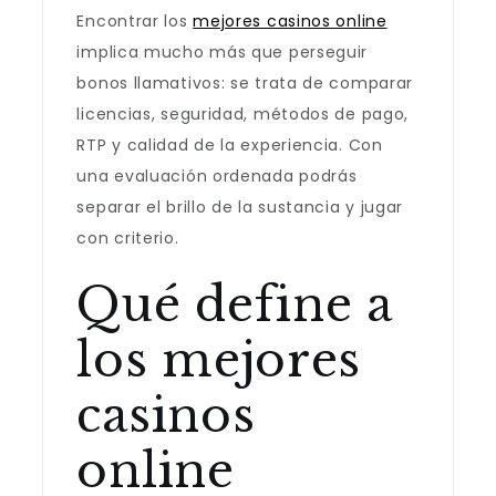
Encontrar los
mejores casinos online
implica mucho más que perseguir
bonos llamativos: se trata de comparar
licencias, seguridad, métodos de pago,
RTP y calidad de la experiencia. Con
una evaluación ordenada podrás
separar el brillo de la sustancia y jugar
con criterio.
Qué define a
los mejores
casinos
online