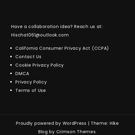
Have a collaboration idea? Reach us at:
Hischat061@outlook.com
California Consumer Privacy Act (CCPA)
Contact Us
Cookie Privacy Policy
DMCA
Privacy Policy
Terms of Use
Proudly powered by WordPress
|
Theme: Hike
Blog by Crimson Themes.