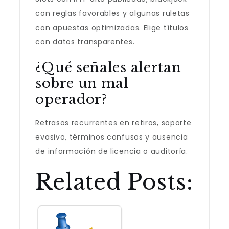
con reglas favorables y algunas ruletas
con apuestas optimizadas. Elige títulos
con datos transparentes.
¿Qué señales alertan
sobre un mal
operador?
Retrasos recurrentes en retiros, soporte
evasivo, términos confusos y ausencia
de información de licencia o auditoría.
Related Posts: