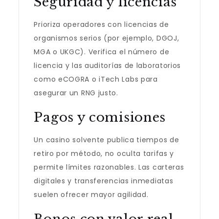
Seguridad y licencias
Prioriza operadores con licencias de
organismos serios (por ejemplo, DGOJ,
MGA o UKGC). Verifica el número de
licencia y las auditorías de laboratorios
como eCOGRA o iTech Labs para
asegurar un RNG justo.
Pagos y comisiones
Un casino solvente publica tiempos de
retiro por método, no oculta tarifas y
permite límites razonables. Las carteras
digitales y transferencias inmediatas
suelen ofrecer mayor agilidad.