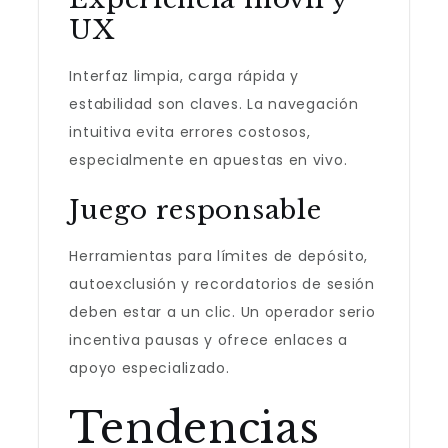
UX
Interfaz limpia, carga rápida y
estabilidad son claves. La navegación
intuitiva evita errores costosos,
especialmente en apuestas en vivo.
Juego responsable
Herramientas para límites de depósito,
autoexclusión y recordatorios de sesión
deben estar a un clic. Un operador serio
incentiva pausas y ofrece enlaces a
apoyo especializado.
Tendencias