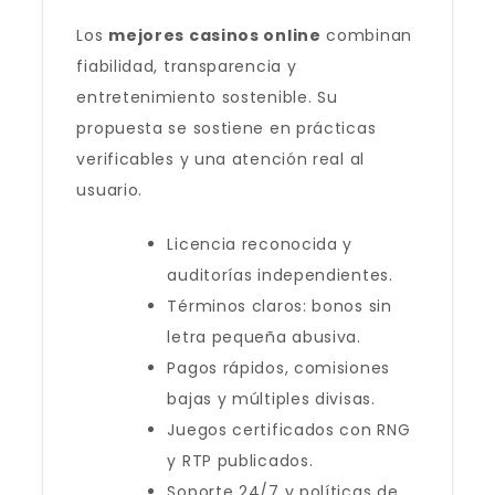
Los
mejores casinos online
combinan
fiabilidad, transparencia y
entretenimiento sostenible. Su
propuesta se sostiene en prácticas
verificables y una atención real al
usuario.
Licencia reconocida y
auditorías independientes.
Términos claros: bonos sin
letra pequeña abusiva.
Pagos rápidos, comisiones
bajas y múltiples divisas.
Juegos certificados con RNG
y RTP publicados.
Soporte 24/7 y políticas de