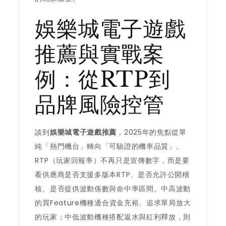
娛樂城電子遊戲
推薦與實戰案
例：從RTP到
品牌風險控管
談到
娛樂城電子遊戲推薦
，2025年的焦點從單
純「熱門機台」轉向「可驗證的機率品質」。
RTP（玩家回報率）不再只是宣傳數字，而是要
看供應商是否支援多版本RTP、是否允許公開稽
核、是否提供波動係數與命中率區間。中高波動
的買Feature機種適合資金充裕、追求單局放大
的玩家；中低波動機種搭配返水與紅利釋放，則