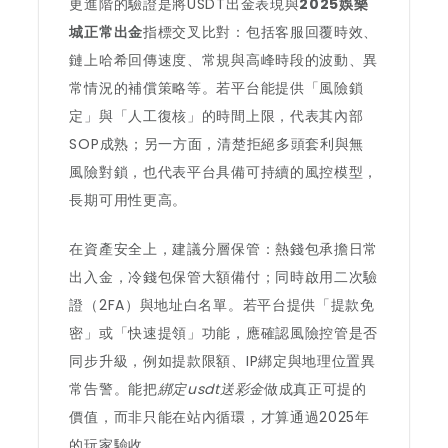
更進階的驗證是將USDT出金表現與
2025娛樂
城正常出金
指標交叉比對：包括客服回覆時效、
鏈上哈希回傳速度、常規與高峰時段的波動、異
常情況的補償策略等。若平台能提供「風險鎖
定」與「人工復核」的時間上限，代表其內部
SOP成熟；另一方面，清楚拒絕多頭套利與無
風險對鎖，也代表平台具備可持續的風控模型，
長期可用性更高。
在資產安全上，建議分層保管：熱錢包承擔日常
出入金，冷錢包保管大額備付；同時啟用二次驗
證（2FA）與地址白名單。若平台提供「提款免
密」或「快速提領」功能，應確認風險控管是否
同步升級，例如提款限額、IP綁定與地理位置異
常告警。能把
綁定usdt送彩金
做成真正可提的
價值，而非只能在站內循環，才算通過2025年
的玩家驗收。