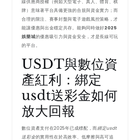
線供應商授權（例如大型電子、真人、體育、棋
牌）意味著平台具備更強的合規與資金實力；而
合理的限注、賽事封盤與電子遊戲風控策略，才
能讓優惠與出金穩定共存。能夠同時做好
2025
娛樂城
的優惠吸引力與資金安全，才是長線可玩
的平台。
USDT與數位資
產紅利：綁定
usdt送彩金如何
放大回報
數位資產支付在2025年已成標配，而
綁定usdt
送彩金
的實用性在於高效率、低摩擦與高可追