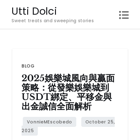
Skip
Utti Dolci
to
Sweet treats and sweeping stories
content
BLOG
2025娛樂城風向與贏面
策略：從發樂娛樂城到
USDT綁定、平移金與
出金誠信全面解析