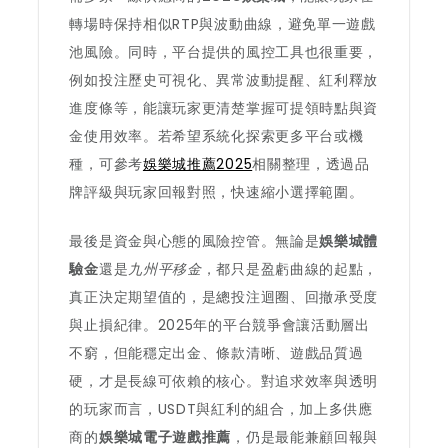
轉場時保持相似RTP與波動曲線，避免單一遊戲
池風險。同時，平台提供的風控工具也很重要，
例如投注歷史可視化、異常波動提醒、紅利釋放
進度條等，能讓玩家更清楚掌握可提領時點與資
金使用效率。若希望系統化探索更多平台或機
種，可參考
娛樂城推薦2025
相關整理，透過品
牌評級與玩家回報對照，快速縮小選擇範圍。
最後是資金與心態的風險控管。無論是
娛樂城體
驗金
還是
九州平移金
，都只是盈虧曲線的起點，
真正決定期望值的，是總投注迴圈、回撤承受度
與止損紀律。2025年的平台競爭會讓活動層出
不窮，但能穩定出金、條款清晰、遊戲品質過
硬，才是長線可依賴的核心。對追求效率與透明
的玩家而言，USDT與紅利的組合，加上多供應
商的
娛樂城電子遊戲推薦
，仍是最能兼顧回報與