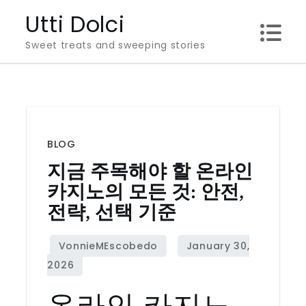
Skip
Utti Dolci
to
Sweet treats and sweeping stories
content
BLOG
지금 주목해야 할 온라인
카지노의 모든 것: 안전,
전략, 선택 기준
온라인 카지노