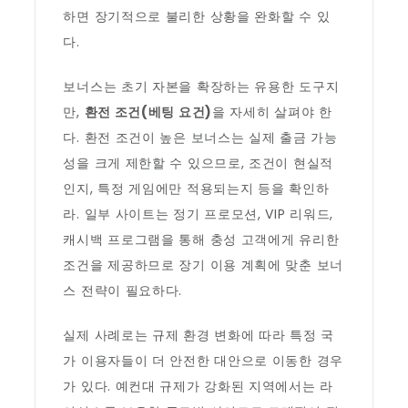
하면 장기적으로 불리한 상황을 완화할 수 있
다.
보너스는 초기 자본을 확장하는 유용한 도구지
만,
환전 조건(베팅 요건)
을 자세히 살펴야 한
다. 환전 조건이 높은 보너스는 실제 출금 가능
성을 크게 제한할 수 있으므로, 조건이 현실적
인지, 특정 게임에만 적용되는지 등을 확인하
라. 일부 사이트는 정기 프로모션, VIP 리워드,
캐시백 프로그램을 통해 충성 고객에게 유리한
조건을 제공하므로 장기 이용 계획에 맞춘 보너
스 전략이 필요하다.
실제 사례로는 규제 환경 변화에 따라 특정 국
가 이용자들이 더 안전한 대안으로 이동한 경우
가 있다. 예컨대 규제가 강화된 지역에서는 라