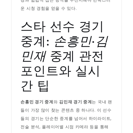
경과 합법적 접근 방식을 우선시해야 만족스러
운 시청 경험을 얻을 수 있다.
스타 선수 경기
중계:
손흥민
·
김
민재
중계 관전
포인트와 실시
간 팁
손흥민 경기 중계
와
김민재 경기 중계
는 국내 팬
들이 가장 많이 찾는 콘텐츠 중 하나다. 이 선수
들의 경기는 단순한 중계를 넘어서 하이라이트,
전술 분석, 플레이어별 시점 카메라 등을 통해