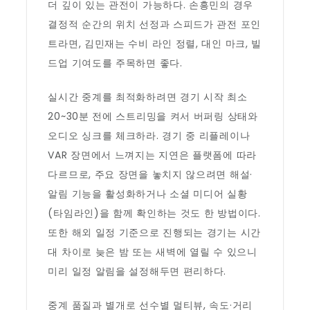
더 깊이 있는 관전이 가능하다. 손흥민의 경우
결정적 순간의 위치 선정과 스피드가 관전 포인
트라면, 김민재는 수비 라인 정렬, 대인 마크, 빌
드업 기여도를 주목하면 좋다.
실시간 중계를 최적화하려면 경기 시작 최소
20~30분 전에 스트리밍을 켜서 버퍼링 상태와
오디오 싱크를 체크하라. 경기 중 리플레이나
VAR 장면에서 느껴지는 지연은 플랫폼에 따라
다르므로, 주요 장면을 놓치지 않으려면 해설·
알림 기능을 활성화하거나 소셜 미디어 실황
(타임라인)을 함께 확인하는 것도 한 방법이다.
또한 해외 일정 기준으로 진행되는 경기는 시간
대 차이로 늦은 밤 또는 새벽에 열릴 수 있으니
미리 일정 알림을 설정해두면 편리하다.
중계 품질과 별개로 선수별 멀티뷰, 속도·거리