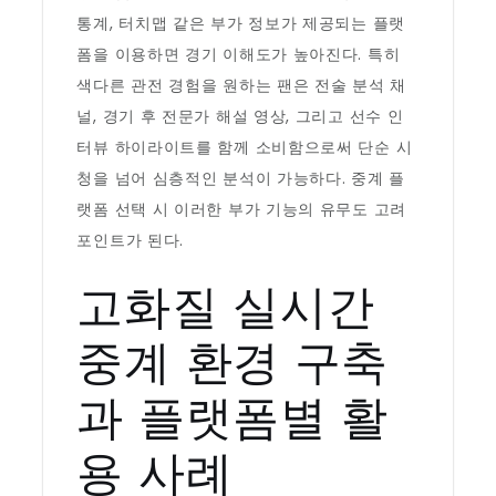
통계, 터치맵 같은 부가 정보가 제공되는 플랫
폼을 이용하면 경기 이해도가 높아진다. 특히
색다른 관전 경험을 원하는 팬은 전술 분석 채
널, 경기 후 전문가 해설 영상, 그리고 선수 인
터뷰 하이라이트를 함께 소비함으로써 단순 시
청을 넘어 심층적인 분석이 가능하다. 중계 플
랫폼 선택 시 이러한 부가 기능의 유무도 고려
포인트가 된다.
고화질 실시간
중계 환경 구축
과 플랫폼별 활
용 사례