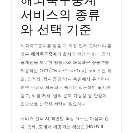
서비스의 종류
와 선택 기준
해외축구중계를 찾을 때 가장 먼저 고려해야 할
것은
해외축구중계
의 출처와 안정성이다. 공식
중계권을 보유한 방송사와
해외축구 생중계
를
제공하는 OTT(Over-The-Top) 서비스는 화
질, 안정성, 정지·끊김 방지 측면에서 유리하다.
반면 무료로 제공되는 중계는 접근성이 좋지만
광고, 화질 저하, 법적 문제 가능성 등 단점이
있으므로 신중한 선택이 필요하다.
서비스 선택 시 확인할 핵심 요소는 다음과 같
다. 첫째, 중계가 제공되는 해상도(HD/Full