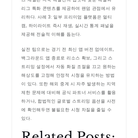
리그 특화 콘텐츠를 제공하여 팬덤 관점에서 유
리하다. 사례 3: 일부 프리미엄 플랫폼은 멀티
캠, 하이라이트 즉시 재생, 실시간 통계 패널을
제공해 전술적 이해를 돕는다.
실전 팁으로는 경기 전 최신 앱 버전 업데이트,
백그라운드 앱 종료로 리소스 확보, 그리고 스
트리밍 설정에서 자동 화질 조절을 끄고 원하는
해상도를 고정해 안정적 시청을 유지하는 방법
이 있다. 또한 해외 중계 시 자주 발생하는 지역
제한 문제에 대비해 공식 파트너 서비스를 활용
하거나, 합법적인 글로벌 스트리밍 옵션을 사전
에 확인해두면 불필요한 시청 차질을 줄일 수
있다.
Related Posts: