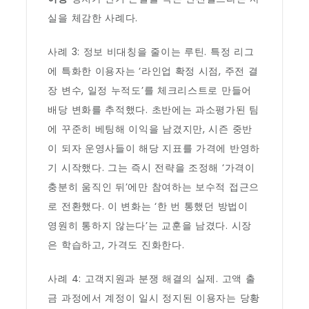
실을 체감한 사례다.
사례 3: 정보 비대칭을 줄이는 루틴. 특정 리그
에 특화한 이용자는 ‘라인업 확정 시점, 주전 결
장 변수, 일정 누적도’를 체크리스트로 만들어
배당 변화를 추적했다. 초반에는 과소평가된 팀
에 꾸준히 베팅해 이익을 남겼지만, 시즌 중반
이 되자 운영사들이 해당 지표를 가격에 반영하
기 시작했다. 그는 즉시 전략을 조정해 ‘가격이
충분히 움직인 뒤’에만 참여하는 보수적 접근으
로 전환했다. 이 변화는 ‘한 번 통했던 방법이
영원히 통하지 않는다’는 교훈을 남겼다. 시장
은 학습하고, 가격도 진화한다.
사례 4: 고객지원과 분쟁 해결의 실제. 고액 출
금 과정에서 계정이 일시 정지된 이용자는 당황