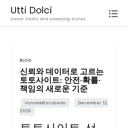
Skip
Utti Dolci
to
Sweet treats and sweeping stories
content
BLOG
신뢰와 데이터로 고르는
토토사이트: 안전·확률·
책임의 새로운 기준