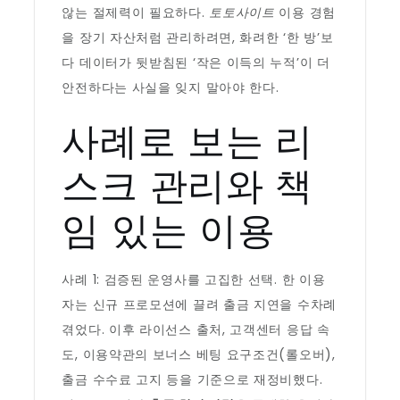
않는 절제력이 필요하다.
토토사이트
이용 경험
을 장기 자산처럼 관리하려면, 화려한 ‘한 방’보
다 데이터가 뒷받침된 ‘작은 이득의 누적’이 더
안전하다는 사실을 잊지 말아야 한다.
사례로 보는 리
스크 관리와 책
임 있는 이용
사례 1: 검증된 운영사를 고집한 선택. 한 이용
자는 신규 프로모션에 끌려 출금 지연을 수차례
겪었다. 이후 라이선스 출처, 고객센터 응답 속
도, 이용약관의 보너스 베팅 요구조건(롤오버),
출금 수수료 고지 등을 기준으로 재정비했다.