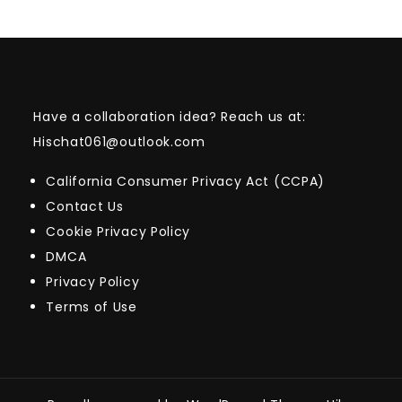
Have a collaboration idea? Reach us at:
Hischat061@outlook.com
California Consumer Privacy Act (CCPA)
Contact Us
Cookie Privacy Policy
DMCA
Privacy Policy
Terms of Use