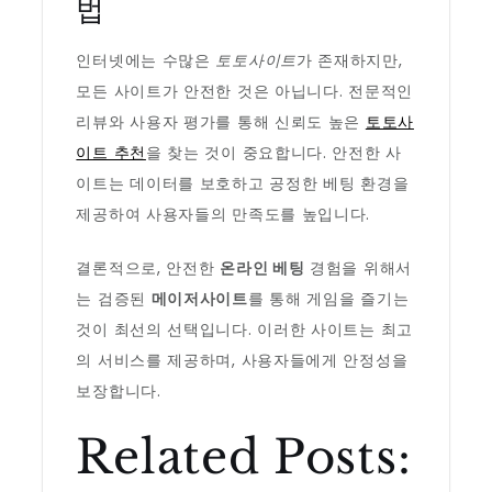
법
인터넷에는 수많은
토토사이트
가 존재하지만,
모든 사이트가 안전한 것은 아닙니다. 전문적인
리뷰와 사용자 평가를 통해 신뢰도 높은
토토사
이트 추천
을 찾는 것이 중요합니다. 안전한 사
이트는 데이터를 보호하고 공정한 베팅 환경을
제공하여 사용자들의 만족도를 높입니다.
결론적으로, 안전한
온라인 베팅
경험을 위해서
는 검증된
메이저사이트
를 통해 게임을 즐기는
것이 최선의 선택입니다. 이러한 사이트는 최고
의 서비스를 제공하며, 사용자들에게 안정성을
보장합니다.
Related Posts: