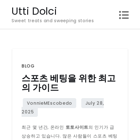
Skip
Utti Dolci
to
Sweet treats and sweeping stories
content
BLOG
스포츠 베팅을 위한 최고
의 가이드
최근 몇 년간, 온라인
토토사이트
의 인기가 급
상승하고 있습니다. 많은 사람들이 스포츠 베팅