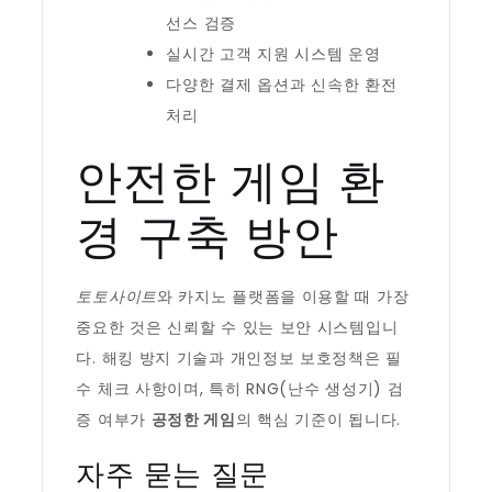
선스 검증
실시간 고객 지원 시스템 운영
다양한 결제 옵션과 신속한 환전
처리
안전한 게임 환
경 구축 방안
토토사이트
와 카지노 플랫폼을 이용할 때 가장
중요한 것은 신뢰할 수 있는 보안 시스템입니
다. 해킹 방지 기술과 개인정보 보호정책은 필
수 체크 사항이며, 특히 RNG(난수 생성기) 검
증 여부가
공정한 게임
의 핵심 기준이 됩니다.
자주 묻는 질문