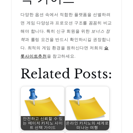
다양한 옵션 속에서 적합한 플랫폼을 선별하려
면 게임 다양성과 프로모션 구조를 꼼꼼히 비교
해야 합니다. 특히 신규 회원을 위한
보너스 정
책
과 롤링 요건을 반드시 확인하시길 권장합니
다. 최적의 게임 환경을 원하신다면 저희의
슬
롯사이트추천
을 참고하세요.
Related Posts:
안전하고 신뢰할 수 있
는 메이저 카지노 사이
온라인 카지노의 세계로
트 선택 가이드
떠나는 여행