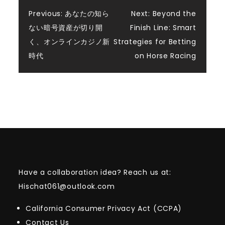
Post
Previous:
あなたの知ら
Next:
Beyond the
ない暗号資産が切り開
Finish Line: Smart
navigation
く、オンラインカジノ新
Strategies for Betting
時代
on Horse Racing
Have a collaboration idea? Reach us at:
Hischat061@outlook.com
California Consumer Privacy Act (CCPA)
Contact Us