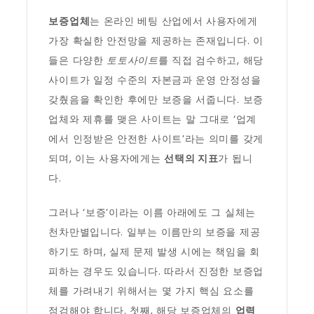
보증업체
는 온라인 베팅 산업에서 사용자에게
가장 확실한 안전망을 제공하는 존재입니다. 이
들은 다양한
토토사이트
를 직접 검수하고, 해당
사이트가 일정 수준의 자본금과 운영 안정성을
갖췄음을 확인한 후에만 보증을 서줍니다. 보증
업체와 제휴를 맺은 사이트는 말 그대로 ‘업계
에서 인정받은 안전한 사이트’라는 의미를 갖게
되며, 이는 사용자에게는
선택의 지표
가 됩니
다.
그러나 ‘보증’이라는 이름 아래에도 그 실체는
천차만별입니다. 일부는 이름만의 보증을 제공
하기도 하며, 실제 문제 발생 시에는 책임을 회
피하는 경우도 있습니다. 따라서 진정한 보증업
체를 가려내기 위해서는 몇 가지 핵심 요소를
점검해야 합니다. 첫째, 해당 보증업체의
업력