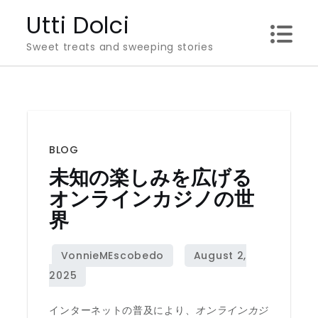
Skip
Utti Dolci
to
Sweet treats and sweeping stories
content
BLOG
未知の楽しみを広げる
オンラインカジノの世
界
インターネットの普及により、
オンラインカジ